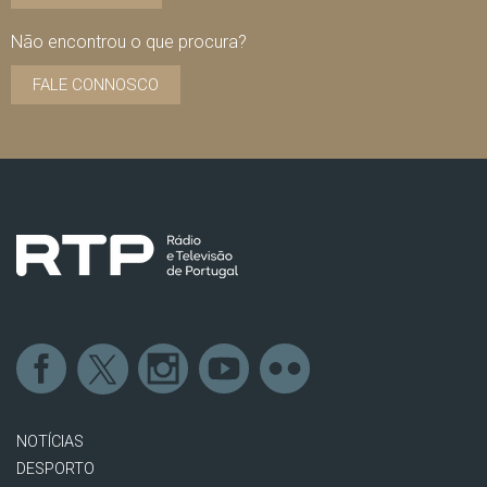
Não encontrou o que procura?
FALE CONNOSCO
NOTÍCIAS
DESPORTO