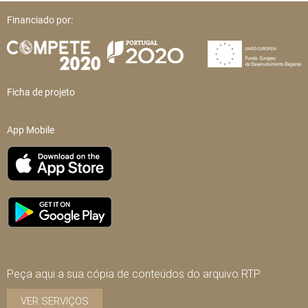
Financiado por:
Ficha de projeto
App Mobile
Peça aqui a sua cópia de conteúdos do arquivo RTP
VER SERVIÇOS