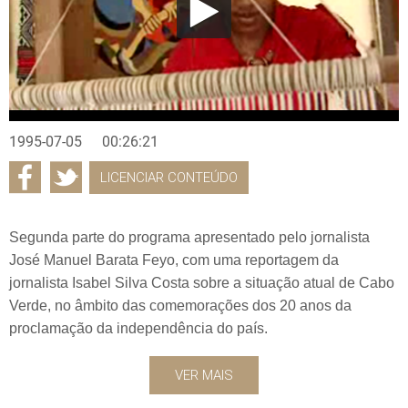
1995-07-05
00:26:21
LICENCIAR CONTEÚDO
Segunda parte do programa apresentado pelo jornalista
José Manuel Barata Feyo, com uma reportagem da
jornalista Isabel Silva Costa sobre a situação atual de Cabo
Verde, no âmbito das comemorações dos 20 anos da
proclamação da independência do país.
VER MAIS