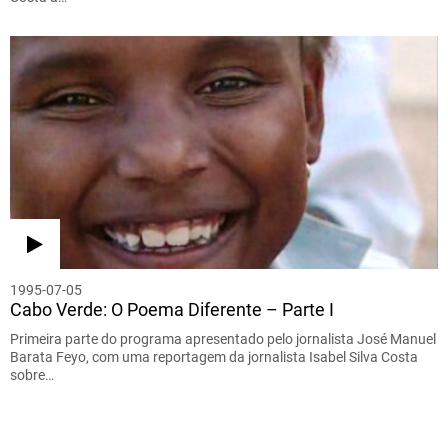
1995-07-05
Cabo Verde: O Poema Diferente – Parte I
Primeira parte do programa apresentado pelo jornalista José Manuel
Barata Feyo, com uma reportagem da jornalista Isabel Silva Costa
sobre…