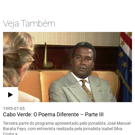
Veja Também
1995-07-05
Cabo Verde: O Poema Diferente – Parte III
Terceira parte do programa apresentado pelo jornalista José Manuel
Barata Feyo, com entrevista realizada pela jornalista Isabel Silva
Costa a…