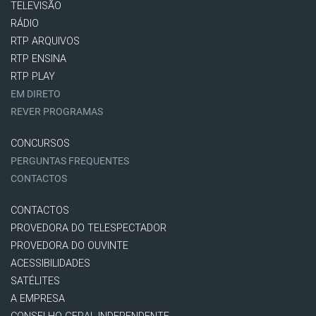
TELEVISÃO
RÁDIO
RTP ARQUIVOS
RTP ENSINA
RTP PLAY
EM DIRETO
REVER PROGRAMAS
CONCURSOS
PERGUNTAS FREQUENTES
CONTACTOS
CONTACTOS
PROVEDORA DO TELESPECTADOR
PROVEDORA DO OUVINTE
ACESSIBILIDADES
SATÉLITES
A EMPRESA