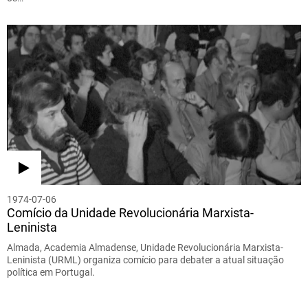
1974-07-06
Comício da Unidade Revolucionária Marxista-
Leninista
Almada, Academia Almadense, Unidade Revolucionária Marxista-
Leninista (URML) organiza comício para debater a atual situação
política em Portugal.