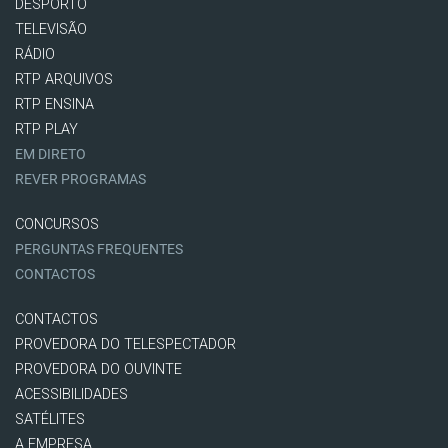
DESPORTO
TELEVISÃO
RÁDIO
RTP ARQUIVOS
RTP ENSINA
RTP PLAY
EM DIRETO
REVER PROGRAMAS
CONCURSOS
PERGUNTAS FREQUENTES
CONTACTOS
CONTACTOS
PROVEDORA DO TELESPECTADOR
PROVEDORA DO OUVINTE
ACESSIBILIDADES
SATÉLITES
A EMPRESA