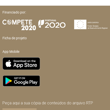
Financiado por:
Ficha de projeto
App Mobile
Peça aqui a sua cópia de conteúdos do arquivo RTP