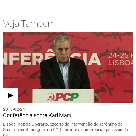
Veja Também
2018-02-24
Conferência sobre Karl Marx
Lisboa, Voz do Operário, excerto da intervenção de Jerónimo de
Sousa, secretário-geral do PCP, durante a conferência que assinala
os…