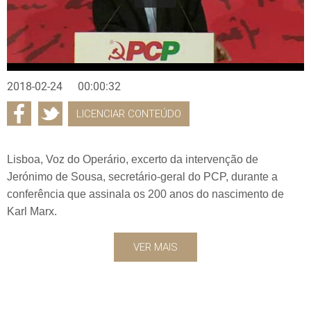
2018-02-24
00:00:32
LICENCIAR CONTEÚDO
Lisboa, Voz do Operário, excerto da intervenção de
Jerónimo de Sousa, secretário-geral do PCP, durante a
conferência que assinala os 200 anos do nascimento de
Karl Marx.
VER MAIS