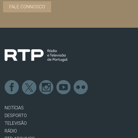
FALE CONNOSCO
NOTÍCIAS
DESPORTO
TELEVISÃO
RÁDIO