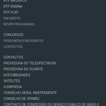
RTP ARQUIVOS
RTP ENSINA
RTP PLAY
EM DIRETO
REVER PROGRAMAS
CONCURSOS
PERGUNTAS FREQUENTES
CONTACTOS
CONTACTOS
PROVEDORA DO TELESPECTADOR
PROVEDORA DO OUVINTE
ACESSIBILIDADES
SATÉLITES
A EMPRESA
CONSELHO GERAL INDEPENDENTE
CONSELHO DE OPINIÃO
CONTRATO DE CONCESSÃO DO SERVIÇO PÚBLICO DE RÁDIO E