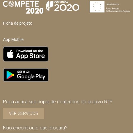
Ficha de projeto
App Mobile
Peça aqui a sua cópia de conteúdos do arquivo RTP
VER SERVIÇOS
Não encontrou o que procura?