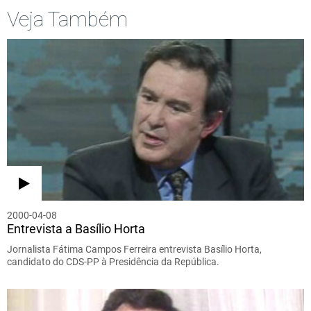
Veja Também
2000-04-08
Entrevista a Basílio Horta
Jornalista Fátima Campos Ferreira entrevista Basílio Horta,
candidato do CDS-PP à Presidência da República.