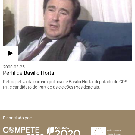
2000-03-25
Perfil de Basílio Horta
Retrospetiva da carreira política de Basílio Horta, deputado do CDS-
PP, e candidato do Partido às eleições Presidenciais.
Financiado por: