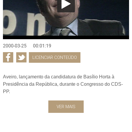
2000-03-25
00:01:19
LICENCIAR CONTEÚDO
Aveiro, lançamento da candidatura de Basílio Horta à
Presidência da República, durante o Congresso do CDS-
PP.
VER MAIS