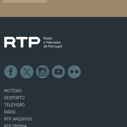
NOTÍCIAS
DESPORTO
TELEVISÃO
RÁDIO
RTP ARQUIVOS
RTP ENSINA