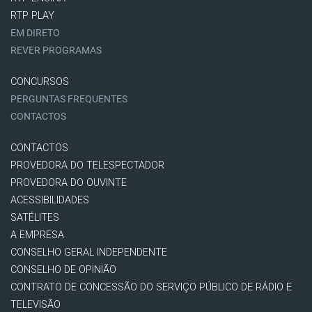
RTP PLAY
EM DIRETO
REVER PROGRAMAS
CONCURSOS
PERGUNTAS FREQUENTES
CONTACTOS
CONTACTOS
PROVEDORA DO TELESPECTADOR
PROVEDORA DO OUVINTE
ACESSIBILIDADES
SATÉLITES
A EMPRESA
CONSELHO GERAL INDEPENDENTE
CONSELHO DE OPINIÃO
CONTRATO DE CONCESSÃO DO SERVIÇO PÚBLICO DE RÁDIO E
TELEVISÃO