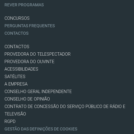
REVER PROGRAMAS
CONCURSOS
PERGUNTAS FREQUENTES
CONTACTOS
CONTACTOS
PROVEDORA DO TELESPECTADOR
PROVEDORA DO OUVINTE
ACESSIBILIDADES
SATÉLITES
A EMPRESA
CONSELHO GERAL INDEPENDENTE
CONSELHO DE OPINIÃO
CONTRATO DE CONCESSÃO DO SERVIÇO PÚBLICO DE RÁDIO E
TELEVISÃO
RGPD
GESTÃO DAS DEFINIÇÕES DE COOKIES