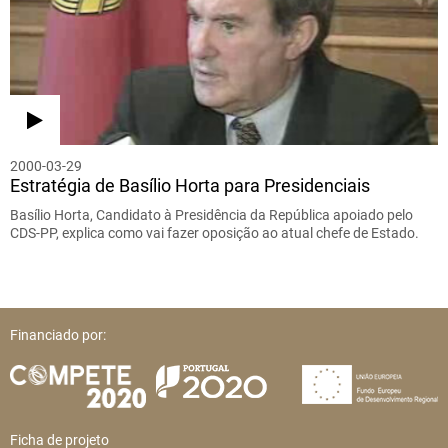
2000-03-29
Estratégia de Basílio Horta para Presidenciais
Basílio Horta, Candidato à Presidência da República apoiado pelo
CDS-PP, explica como vai fazer oposição ao atual chefe de Estado.
Financiado por:
Ficha de projeto