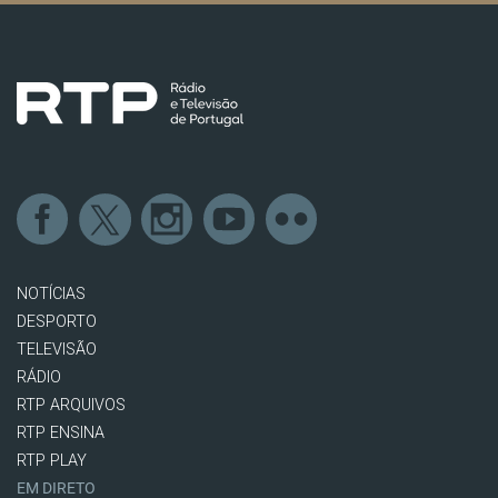
NOTÍCIAS
DESPORTO
TELEVISÃO
RÁDIO
RTP ARQUIVOS
RTP ENSINA
RTP PLAY
EM DIRETO