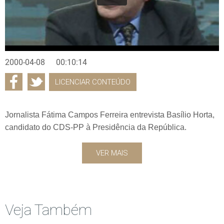
2000-04-08
00:10:14
LICENCIAR CONTEÚDO
Jornalista Fátima Campos Ferreira entrevista Basílio Horta,
candidato do CDS-PP à Presidência da República.
VER MAIS
Veja Também