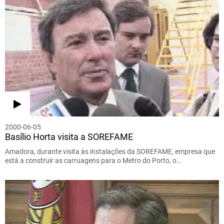
2000-06-05
Basílio Horta visita a SOREFAME
Amadora, durante visita às instalações da SOREFAME, empresa que
está a construir as carruagens para o Metro do Porto, o…