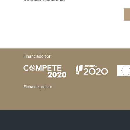
Financiado por:
Ficha de projeto