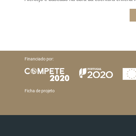
Financiado por:
Ficha de projeto