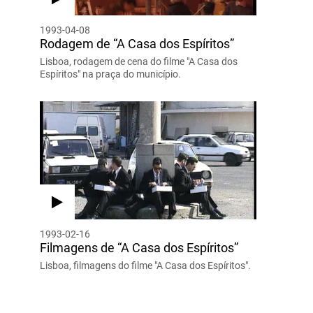
1993-04-08
Rodagem de “A Casa dos Espíritos”
Lisboa, rodagem de cena do filme "A Casa dos
Espíritos" na praça do município.
1993-02-16
Filmagens de “A Casa dos Espíritos”
Lisboa, filmagens do filme "A Casa dos Espíritos".