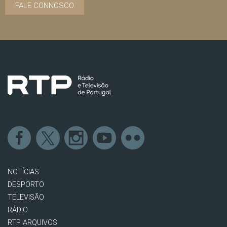
FALE CONNOSCO
NOTÍCIAS
DESPORTO
TELEVISÃO
RÁDIO
RTP ARQUIVOS