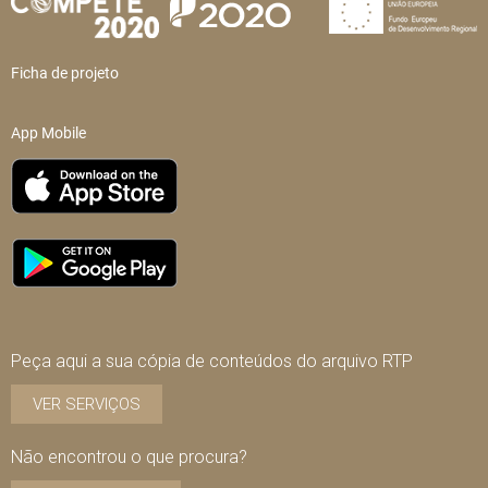
Ficha de projeto
App Mobile
Peça aqui a sua cópia de conteúdos do arquivo RTP
VER SERVIÇOS
Não encontrou o que procura?