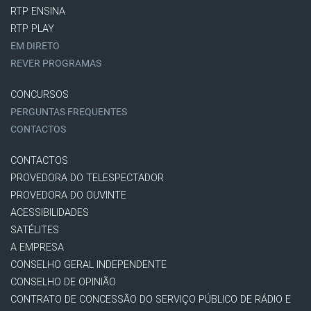
RTP ENSINA
RTP PLAY
EM DIRETO
REVER PROGRAMAS
CONCURSOS
PERGUNTAS FREQUENTES
CONTACTOS
CONTACTOS
PROVEDORA DO TELESPECTADOR
PROVEDORA DO OUVINTE
ACESSIBILIDADES
SATÉLITES
A EMPRESA
CONSELHO GERAL INDEPENDENTE
CONSELHO DE OPINIÃO
CONTRATO DE CONCESSÃO DO SERVIÇO PÚBLICO DE RÁDIO E