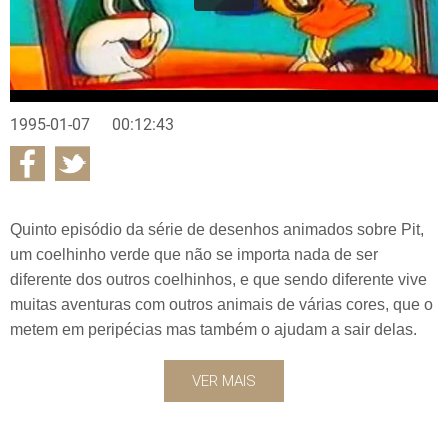
1995-01-07
00:12:43
Quinto episódio da série de desenhos animados sobre Pit,
um coelhinho verde que não se importa nada de ser
diferente dos outros coelhinhos, e que sendo diferente vive
muitas aventuras com outros animais de várias cores, que o
metem em peripécias mas também o ajudam a sair delas.
VER MAIS