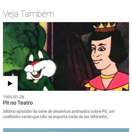
Veja Também
1995-01-28
Pit no Teatro
Sétimo episódio da série de desenhos animados sobre Pit, um
coelhinho verde que não se importa nada de ser diferente…