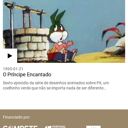
1995-01-21
O Príncipe Encantado
Sexto episódio da série de desenhos animados sobre Pit, um
coelhinho verde que não se importa nada de ser diferente…
Financiado por: