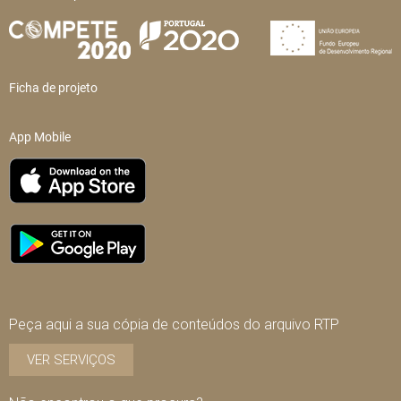
Ficha de projeto
App Mobile
Peça aqui a sua cópia de conteúdos do arquivo RTP
VER SERVIÇOS