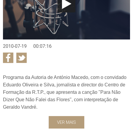
2010-07-19
00:07:16
Programa da Autoria de António Macedo, com o convidado
Eduardo Oliveira e Silva, jornalista e director do Centro de
Formação da R.T.P., que apresenta a canção "Para Não
Dizer Que Não Falei das Flores", com interpretação de
Geraldo Vandré.
VER MAIS