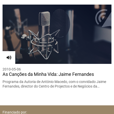
2010-05-06
As Canções da Minha Vida: Jaime Fernandes
Programa da Autoria de António Macedo, com o convidado Jaime
Fernandes, director do Centro de Projectos e de Negócios da…
Financiado por: