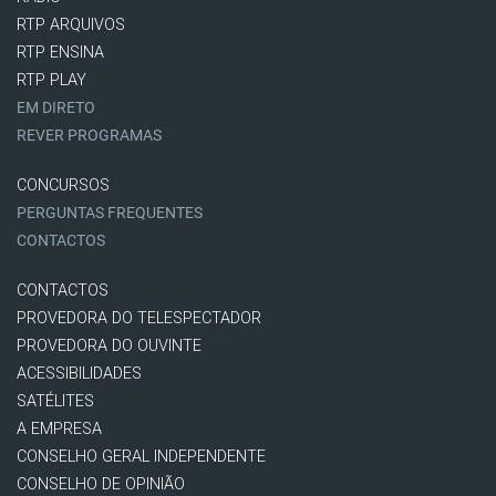
RTP ARQUIVOS
RTP ENSINA
RTP PLAY
EM DIRETO
REVER PROGRAMAS
CONCURSOS
PERGUNTAS FREQUENTES
CONTACTOS
CONTACTOS
PROVEDORA DO TELESPECTADOR
PROVEDORA DO OUVINTE
ACESSIBILIDADES
SATÉLITES
A EMPRESA
CONSELHO GERAL INDEPENDENTE
CONSELHO DE OPINIÃO