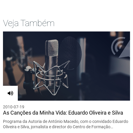
Veja Também
2010-07-19
As Canções da Minha Vida: Eduardo Oliveira e Silva
Programa da Autoria de António Macedo, com o convidado Eduardo
Oliveira e Silva, jornalista e director do Centro de Formação…