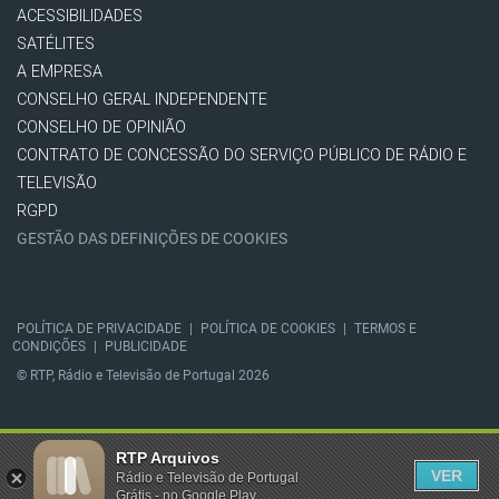
ACESSIBILIDADES
SATÉLITES
A EMPRESA
CONSELHO GERAL INDEPENDENTE
CONSELHO DE OPINIÃO
CONTRATO DE CONCESSÃO DO SERVIÇO PÚBLICO DE RÁDIO E
TELEVISÃO
RGPD
GESTÃO DAS DEFINIÇÕES DE COOKIES
POLÍTICA DE PRIVACIDADE
|
POLÍTICA DE COOKIES
|
TERMOS E
CONDIÇÕES
|
PUBLICIDADE
© RTP, Rádio e Televisão de Portugal 2026
RTP Arquivos
VER
Rádio e Televisão de Portugal
Grátis - no Google Play