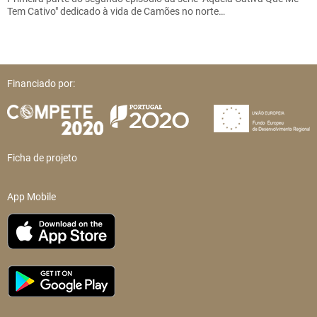
Tem Cativo" dedicado à vida de Camões no norte…
Financiado por:
Ficha de projeto
App Mobile