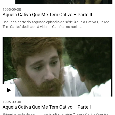
1995-09-30
Aquela Cativa Que Me Tem Cativo – Parte II
Segunda parte do segundo episódio da série "Aquela Cativa Que Me
Tem Cativo" dedicado à vida de Camões no norte…
1995-09-30
Aquela Cativa Que Me Tem Cativo – Parte I
Primeira parte do segundo episódio da série "Aquela Cativa Que Me