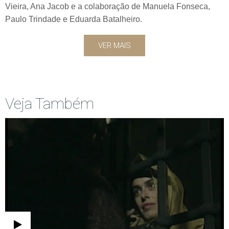
Vieira, Ana Jacob e a colaboração de Manuela Fonseca,
Paulo Trindade e Eduarda Batalheiro.
VER MAIS
Veja Também