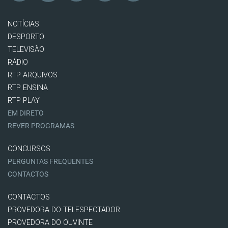
NOTÍCIAS
DESPORTO
TELEVISÃO
RÁDIO
RTP ARQUIVOS
RTP ENSINA
RTP PLAY
EM DIRETO
REVER PROGRAMAS
CONCURSOS
PERGUNTAS FREQUENTES
CONTACTOS
CONTACTOS
PROVEDORA DO TELESPECTADOR
PROVEDORA DO OUVINTE