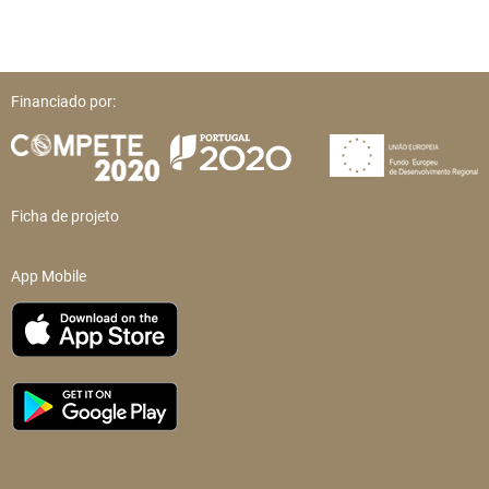
Financiado por:
Ficha de projeto
App Mobile