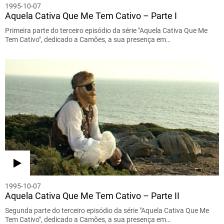
1995-10-07
Aquela Cativa Que Me Tem Cativo – Parte I
Primeira parte do terceiro episódio da série "Aquela Cativa Que Me
Tem Cativo", dedicado a Camões, a sua presença em…
1995-10-07
Aquela Cativa Que Me Tem Cativo – Parte II
Segunda parte do terceiro episódio da série "Aquela Cativa Que Me
Tem Cativo", dedicado a Camões, a sua presença em…