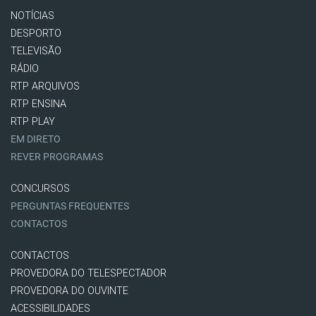
NOTÍCIAS
DESPORTO
TELEVISÃO
RÁDIO
RTP ARQUIVOS
RTP ENSINA
RTP PLAY
EM DIRETO
REVER PROGRAMAS
CONCURSOS
PERGUNTAS FREQUENTES
CONTACTOS
CONTACTOS
PROVEDORA DO TELESPECTADOR
PROVEDORA DO OUVINTE
ACESSIBILIDADES