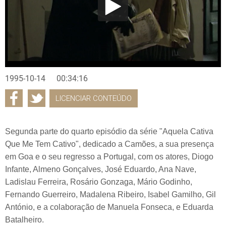
1995-10-14
00:34:16
LICENCIAR CONTEÚDO
Segunda parte do quarto episódio da série "Aquela Cativa
Que Me Tem Cativo", dedicado a Camões, a sua presença
em Goa e o seu regresso a Portugal, com os atores, Diogo
Infante, Almeno Gonçalves, José Eduardo, Ana Nave,
Ladislau Ferreira, Rosário Gonzaga, Mário Godinho,
Fernando Guerreiro, Madalena Ribeiro, Isabel Gamilho, Gil
António, e a colaboração de Manuela Fonseca, e Eduarda
Batalheiro.