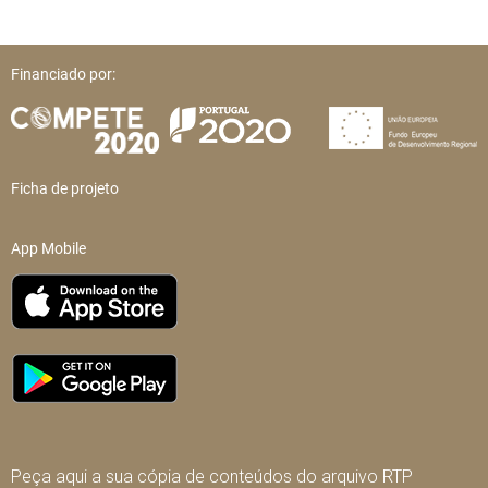
Financiado por:
Ficha de projeto
App Mobile
Peça aqui a sua cópia de conteúdos do arquivo RTP