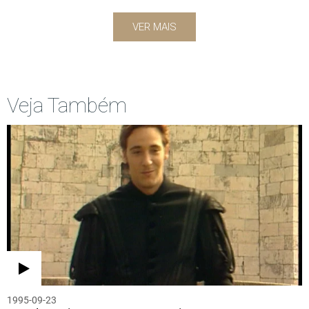
VER MAIS
Veja Também
1995-09-23