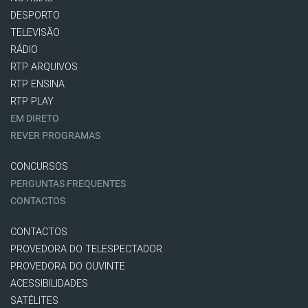
DESPORTO
TELEVISÃO
RÁDIO
RTP ARQUIVOS
RTP ENSINA
RTP PLAY
EM DIRETO
REVER PROGRAMAS
CONCURSOS
PERGUNTAS FREQUENTES
CONTACTOS
CONTACTOS
PROVEDORA DO TELESPECTADOR
PROVEDORA DO OUVINTE
ACESSIBILIDADES
SATÉLITES