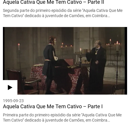
Aquela Cativa Que Me Tem Cativo – Parte II
Segunda parte do primeiro episódio da série "Aquela Cativa Que Me
Tem Cativo" dedicado à juventude de Camões, em Coimbra…
1995-09-23
Aquela Cativa Que Me Tem Cativo – Parte I
Primeira parte do primeiro episódio da série "Aquela Cativa Que Me
Tem Cativo" dedicado à juventude de Camões, em Coimbra…