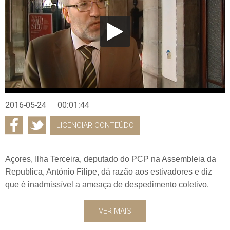
2016-05-24
00:01:44
LICENCIAR CONTEÚDO
Açores, Ilha Terceira, deputado do PCP na Assembleia da
Republica, António Filipe, dá razão aos estivadores e diz
que é inadmissível a ameaça de despedimento coletivo.
VER MAIS