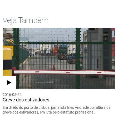
Veja Também
2016-05-24
Greve dos estivadores
Em direto do porto de Lisboa, jornalista Inês Andrade por altura da
greve dos estivadores, em luta pelo estatuto profissional.