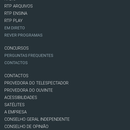
RTP ARQUIVOS
RTP ENSINA
RTP PLAY
EM DIRETO
REVER PROGRAMAS
CONCURSOS
PERGUNTAS FREQUENTES
CONTACTOS
CONTACTOS
PROVEDORA DO TELESPECTADOR
PROVEDORA DO OUVINTE
ACESSIBILIDADES
SATÉLITES
A EMPRESA
CONSELHO GERAL INDEPENDENTE
CONSELHO DE OPINIÃO