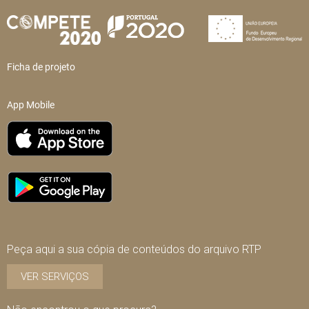
Ficha de projeto
App Mobile
Peça aqui a sua cópia de conteúdos do arquivo RTP
VER SERVIÇOS