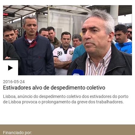
2016-05-24
Estivadores alvo de despedimento coletivo
Lisboa, anúncio do despedimento coletivo dos estivadores do porto
de Lisboa provoca o prolongamento da greve dos trabalhadores.
Financiado por: