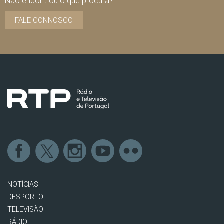
Não encontrou o que procura?
FALE CONNOSCO
NOTÍCIAS
DESPORTO
TELEVISÃO
RÁDIO