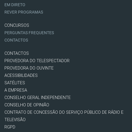
EM DIRETO
REVER PROGRAMAS
CONCURSOS
PERGUNTAS FREQUENTES
CONTACTOS
CONTACTOS
PROVEDORA DO TELESPECTADOR
PROVEDORA DO OUVINTE
ACESSIBILIDADES
SATÉLITES
A EMPRESA
CONSELHO GERAL INDEPENDENTE
CONSELHO DE OPINIÃO
CONTRATO DE CONCESSÃO DO SERVIÇO PÚBLICO DE RÁDIO E
TELEVISÃO
RGPD