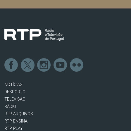
NOTÍCIAS
DESPORTO
TELEVISÃO
RÁDIO
RTP ARQUIVOS
RTP ENSINA
RTP PLAY