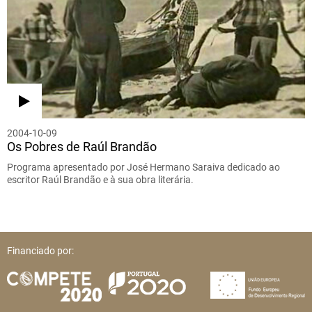
2004-10-09
Os Pobres de Raúl Brandão
Programa apresentado por José Hermano Saraiva dedicado ao
escritor Raúl Brandão e à sua obra literária.
Financiado por: