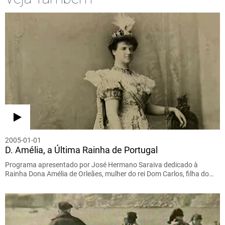
2005-01-01
D. Amélia, a Última Rainha de Portugal
Programa apresentado por José Hermano Saraiva dedicado à
Rainha Dona Amélia de Orleães, mulher do rei Dom Carlos, filha do…