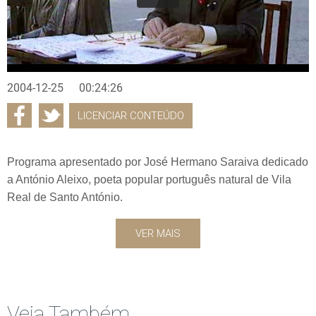
2004-12-25
00:24:26
LICENCIAR CONTEÚDO
Programa apresentado por José Hermano Saraiva dedicado
a António Aleixo, poeta popular português natural de Vila
Real de Santo António.
VER MAIS
Veja Também