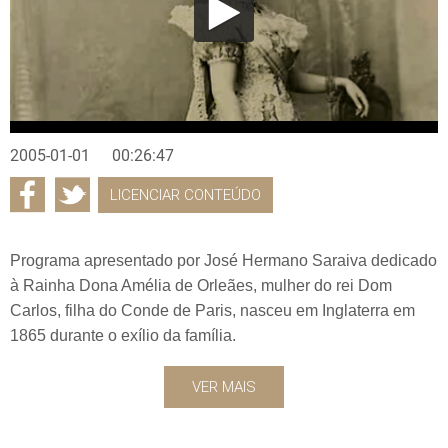
2005-01-01
00:26:47
LICENCIAR CONTEÚDO
Programa apresentado por José Hermano Saraiva dedicado
à Rainha Dona Amélia de Orleães, mulher do rei Dom
Carlos, filha do Conde de Paris, nasceu em Inglaterra em
1865 durante o exílio da família.
VER MAIS