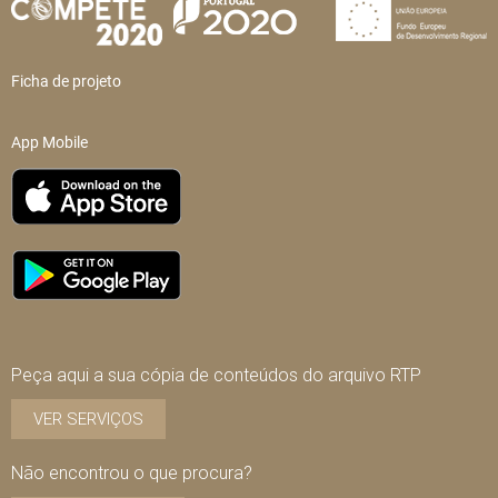
Ficha de projeto
App Mobile
Peça aqui a sua cópia de conteúdos do arquivo RTP
VER SERVIÇOS
Não encontrou o que procura?