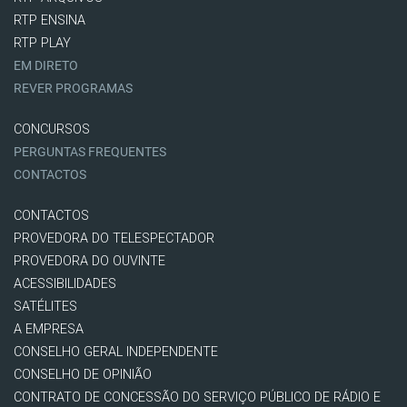
RTP ENSINA
RTP PLAY
EM DIRETO
REVER PROGRAMAS
CONCURSOS
PERGUNTAS FREQUENTES
CONTACTOS
CONTACTOS
PROVEDORA DO TELESPECTADOR
PROVEDORA DO OUVINTE
ACESSIBILIDADES
SATÉLITES
A EMPRESA
CONSELHO GERAL INDEPENDENTE
CONSELHO DE OPINIÃO
CONTRATO DE CONCESSÃO DO SERVIÇO PÚBLICO DE RÁDIO E