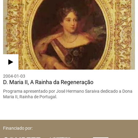
2004-01-03
D. Maria II, A Rainha da Regeneração
Programa apresentado por José Hermano Saraiva dedicado a Dona
Maria II, Rainha de Portugal.
Financiado por: