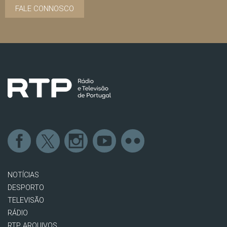
FALE CONNOSCO
NOTÍCIAS
DESPORTO
TELEVISÃO
RÁDIO
RTP ARQUIVOS