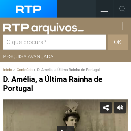
OK
PESQUISA AVANÇADA
Início
Conteúdo
D. Amélia, a Última Rainha de Portugal
D. Amélia, a Última Rainha de
Portugal