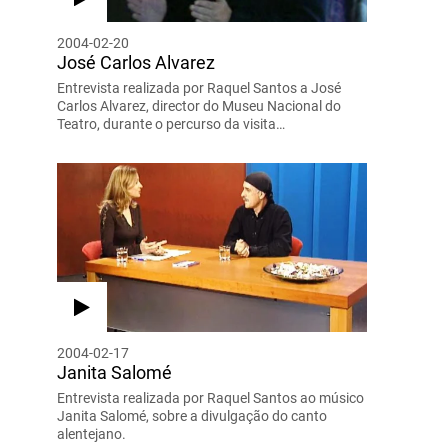
2004-02-20
José Carlos Alvarez
Entrevista realizada por Raquel Santos a José
Carlos Alvarez, director do Museu Nacional do
Teatro, durante o percurso da visita…
2004-02-17
Janita Salomé
Entrevista realizada por Raquel Santos ao músico
Janita Salomé, sobre a divulgação do canto
alentejano.