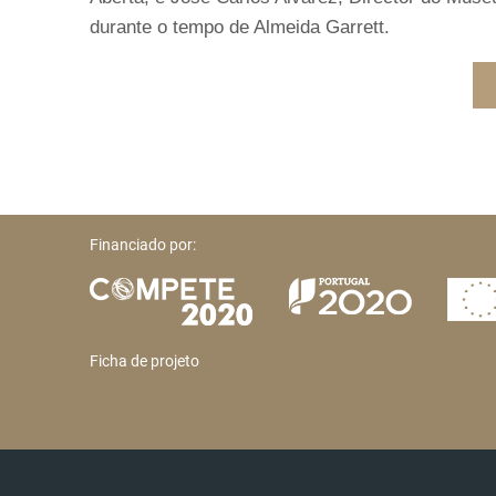
durante o tempo de Almeida Garrett.
Financiado por:
Ficha de projeto