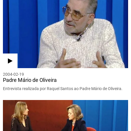
2004-02-19
Padre Mário de Oliveira
Entrevista realizada por Raquel Santos ao Padre Mário de Oliveira.