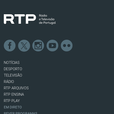
NOTÍCIAS
DESPORTO
TELEVISÃO
RÁDIO
RTP ARQUIVOS
RTP ENSINA
RTP PLAY
EM DIRETO
REVER PROGRAMAS