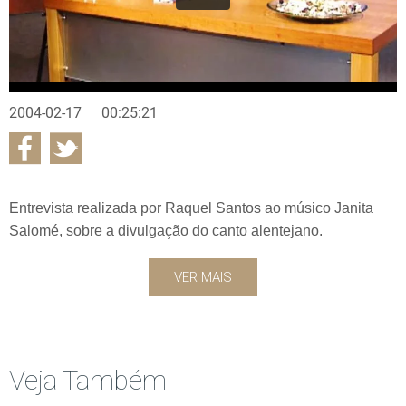
2004-02-17
00:25:21
Entrevista realizada por Raquel Santos ao músico Janita
Salomé, sobre a divulgação do canto alentejano.
VER MAIS
Veja Também