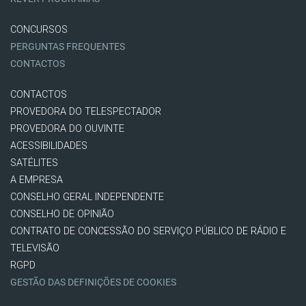
CONCURSOS
PERGUNTAS FREQUENTES
CONTACTOS
CONTACTOS
PROVEDORA DO TELESPECTADOR
PROVEDORA DO OUVINTE
ACESSIBILIDADES
SATÉLITES
A EMPRESA
CONSELHO GERAL INDEPENDENTE
CONSELHO DE OPINIÃO
CONTRATO DE CONCESSÃO DO SERVIÇO PÚBLICO DE RÁDIO E
TELEVISÃO
RGPD
GESTÃO DAS DEFINIÇÕES DE COOKIES