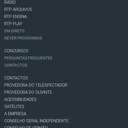
RÁDIO
RTP ARQUIVOS
RTP ENSINA
RTP PLAY
EM DIRETO
REVER PROGRAMAS
CONCURSOS
PERGUNTAS FREQUENTES
CONTACTOS
CONTACTOS
PROVEDORA DO TELESPECTADOR
PROVEDORA DO OUVINTE
ACESSIBILIDADES
SATÉLITES
A EMPRESA
CONSELHO GERAL INDEPENDENTE