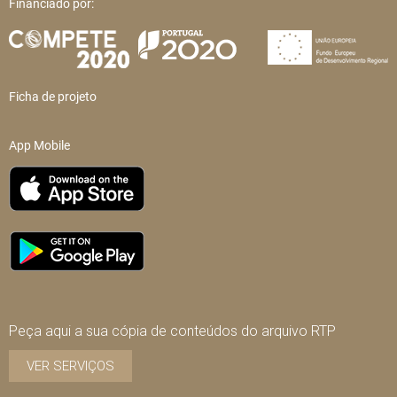
Financiado por:
Ficha de projeto
App Mobile
Peça aqui a sua cópia de conteúdos do arquivo RTP
VER SERVIÇOS