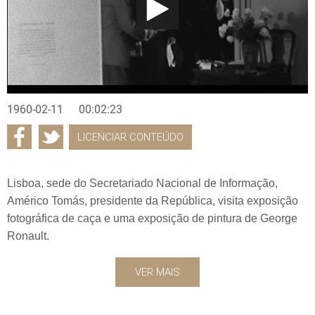
1960-02-11
00:02:23
LICENCIAR CONTEÚDO
Lisboa, sede do Secretariado Nacional de Informação,
Américo Tomás, presidente da República, visita exposição
fotográfica de caça e uma exposição de pintura de George
Ronault.
VER MAIS