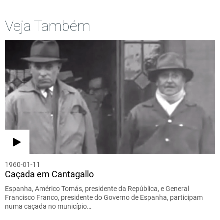
Veja Também
1960-01-11
Caçada em Cantagallo
Espanha, Américo Tomás, presidente da República, e General
Francisco Franco, presidente do Governo de Espanha, participam
numa caçada no município…