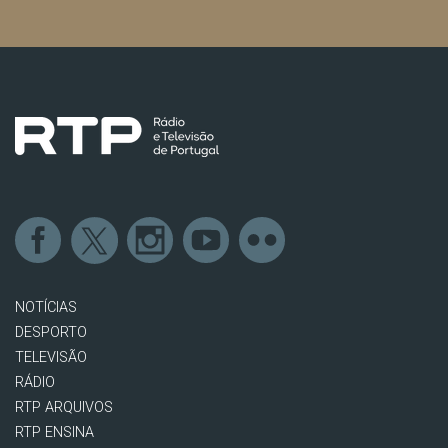
NOTÍCIAS
DESPORTO
TELEVISÃO
RÁDIO
RTP ARQUIVOS
RTP ENSINA