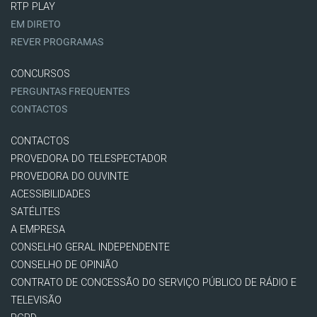
RTP PLAY
EM DIRETO
REVER PROGRAMAS
CONCURSOS
PERGUNTAS FREQUENTES
CONTACTOS
CONTACTOS
PROVEDORA DO TELESPECTADOR
PROVEDORA DO OUVINTE
ACESSIBILIDADES
SATÉLITES
A EMPRESA
CONSELHO GERAL INDEPENDENTE
CONSELHO DE OPINIÃO
CONTRATO DE CONCESSÃO DO SERVIÇO PÚBLICO DE RÁDIO E
TELEVISÃO