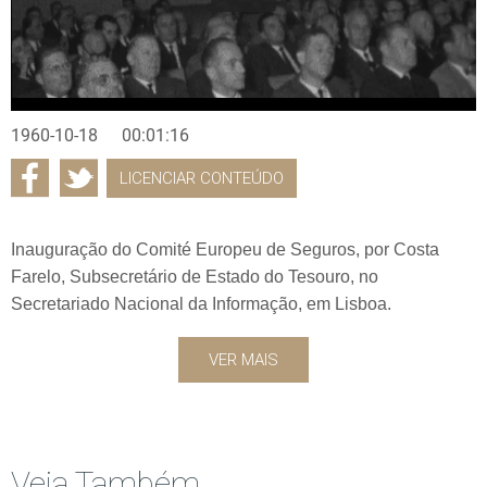
1960-10-18
00:01:16
LICENCIAR CONTEÚDO
Inauguração do Comité Europeu de Seguros, por Costa
Farelo, Subsecretário de Estado do Tesouro, no
Secretariado Nacional da Informação, em Lisboa.
VER MAIS
Veja Também