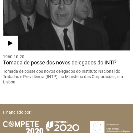
1960-10-20
Tomada de posse dos novos delegados do INTP
Tomada de posse dos novos delegados do Instituto Nacional do
Trabalho e Previdência (INTP), no Ministério das Corporações, em
Lisboa.
Financiado por: