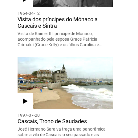
1964-04-12
Visita dos príncipes do Mónaco a
Cascais e Sintra
Visita de Rainier III, príncipe de Mónaco,
acompanhado pela esposa Grace Patricia
Grimaldi (Grace Kelly) e os filhos Carolina e…
1997-07-20
Cascais, Trono de Saudades
José Hermano Saraiva traça uma panorâmica
sobre a vila de Cascais, o seu passado e as