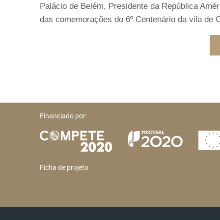
Palácio de Belém, Presidente da República Am
das comemorações do 6º Centenário da vila de 
Financiado por:
Ficha de projeto