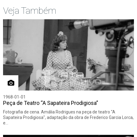
Veja Também
1968-01-01
Peça de Teatro “A Sapateira Prodigiosa”
Fotografia de cena. Amália Rodrigues na peça de teatro "A
Sapateira Prodigiosa", adaptação da obra de Frederico Garcia Lorca,
e…