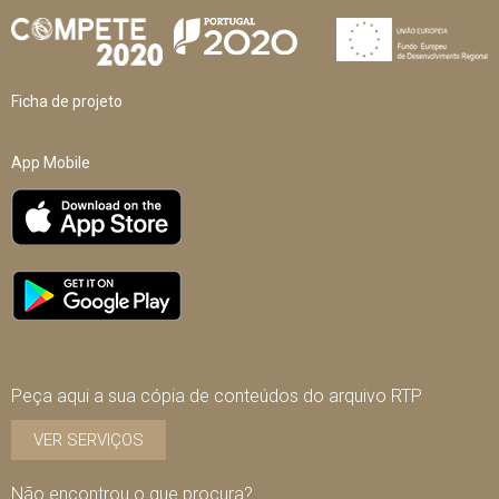
Ficha de projeto
App Mobile
Peça aqui a sua cópia de conteúdos do arquivo RTP
VER SERVIÇOS
Não encontrou o que procura?