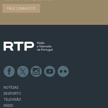
FALE CONNOSCO
NOTÍCIAS
DESPORTO
TELEVISÃO
RÁDIO