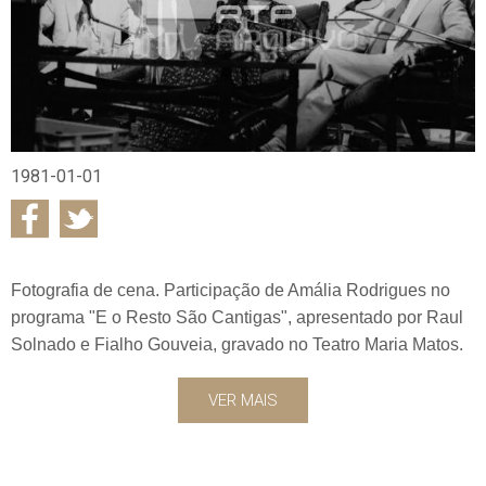
1981-01-01
Fotografia de cena. Participação de Amália Rodrigues no
programa "E o Resto São Cantigas", apresentado por Raul
Solnado e Fialho Gouveia, gravado no Teatro Maria Matos.
VER MAIS