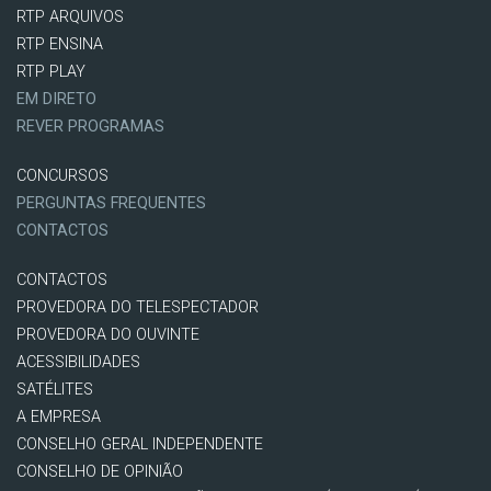
RTP ARQUIVOS
RTP ENSINA
RTP PLAY
EM DIRETO
REVER PROGRAMAS
CONCURSOS
PERGUNTAS FREQUENTES
CONTACTOS
CONTACTOS
PROVEDORA DO TELESPECTADOR
PROVEDORA DO OUVINTE
ACESSIBILIDADES
SATÉLITES
A EMPRESA
CONSELHO GERAL INDEPENDENTE
CONSELHO DE OPINIÃO