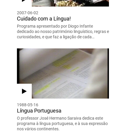
2007-06-02
Cuidado com a Língua!
Programa apresentado por Diogo Infante
dedicado ao nosso património linguístico, regras e
curiosidades, e que faz a ligação de cada…
1988-05-16
Língua Portuguesa
O professor José Hermano Saraiva dedica este
programa à língua portuguesa, e à sua expressão
nos vários continentes.