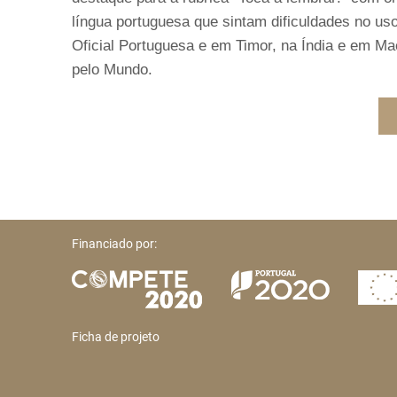
língua portuguesa que sintam dificuldades no us
Oficial Portuguesa e em Timor, na Índia e em
pelo Mundo.
Financiado por:
Ficha de projeto