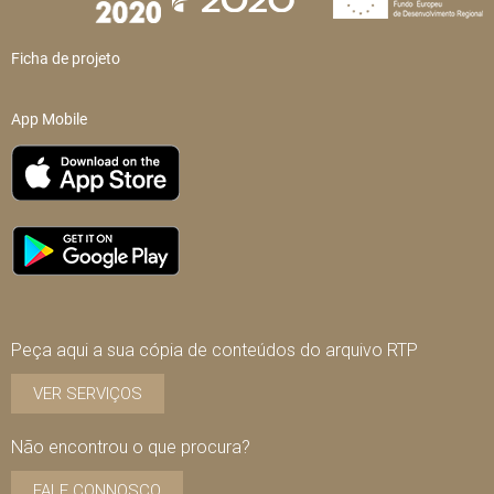
Ficha de projeto
App Mobile
Peça aqui a sua cópia de conteúdos do arquivo RTP
VER SERVIÇOS
Não encontrou o que procura?
FALE CONNOSCO