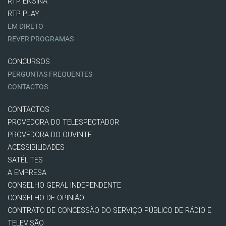
RTP ENSINA
RTP PLAY
EM DIRETO
REVER PROGRAMAS
CONCURSOS
PERGUNTAS FREQUENTES
CONTACTOS
CONTACTOS
PROVEDORA DO TELESPECTADOR
PROVEDORA DO OUVINTE
ACESSIBILIDADES
SATÉLITES
A EMPRESA
CONSELHO GERAL INDEPENDENTE
CONSELHO DE OPINIÃO
CONTRATO DE CONCESSÃO DO SERVIÇO PÚBLICO DE RÁDIO E
TELEVISÃO