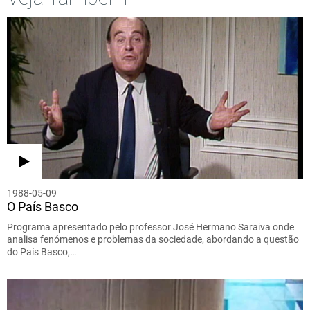
1988-05-09
O País Basco
Programa apresentado pelo professor José Hermano Saraiva onde
analisa fenómenos e problemas da sociedade, abordando a questão
do País Basco,…