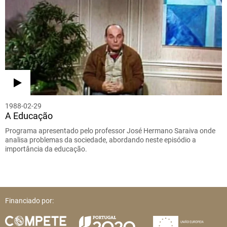
1988-02-29
A Educação
Programa apresentado pelo professor José Hermano Saraiva onde
analisa problemas da sociedade, abordando neste episódio a
importância da educação.
Financiado por: