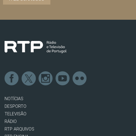
NOTÍCIAS
DESPORTO
TELEVISÃO
RÁDIO
RTP ARQUIVOS