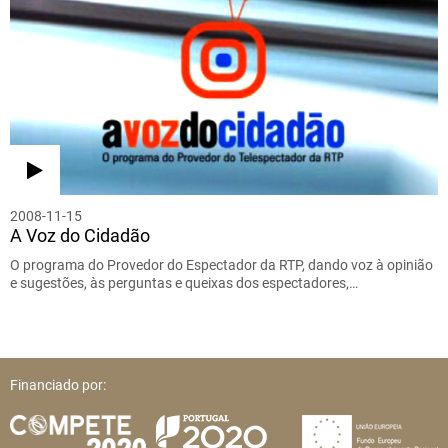
2008-11-15
A Voz do Cidadão
O programa do Provedor do Espectador da RTP, dando voz à opinião
e sugestões, às perguntas e queixas dos espectadores,…
Financiado por: