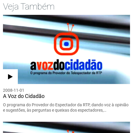
Veja Também
2008-11-01
A Voz do Cidadão
O programa do Provedor do Espectador da RTP, dando voz à opinião
e sugestões, às perguntas e queixas dos espectadores,…