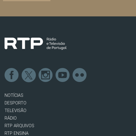
NOTÍCIAS
DESPORTO
TELEVISÃO
RÁDIO
RTP ARQUIVOS
RTP ENSINA