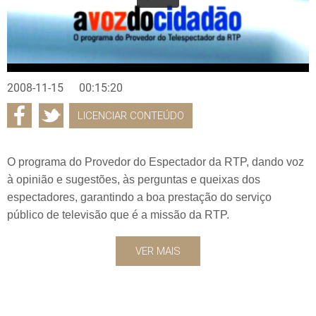
2008-11-15
00:15:20
LICENCIAR CONTEÚDO
O programa do Provedor do Espectador da RTP, dando voz
à opinião e sugestões, às perguntas e queixas dos
espectadores, garantindo a boa prestação do serviço
público de televisão que é a missão da RTP.
VER MAIS