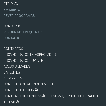
RTP PLAY
EM DIRETO
REVER PROGRAMAS
CONCURSOS
PERGUNTAS FREQUENTES
CONTACTOS
CONTACTOS
PROVEDORA DO TELESPECTADOR
PROVEDORA DO OUVINTE
ACESSIBILIDADES
SATÉLITES
A EMPRESA
CONSELHO GERAL INDEPENDENTE
CONSELHO DE OPINIÃO
CONTRATO DE CONCESSÃO DO SERVIÇO PÚBLICO DE RÁDIO E
TELEVISÃO