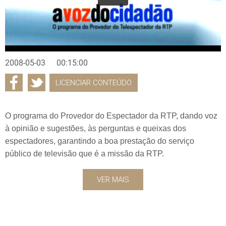
2008-05-03
00:15:00
LICENCIAR CONTEÚDO
O programa do Provedor do Espectador da RTP, dando voz
à opinião e sugestões, às perguntas e queixas dos
espectadores, garantindo a boa prestação do serviço
público de televisão que é a missão da RTP.
VER MAIS