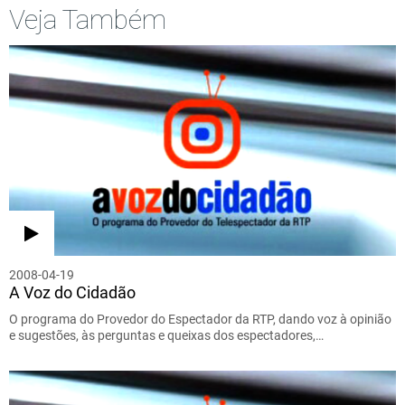
Veja Também
2008-04-19
A Voz do Cidadão
O programa do Provedor do Espectador da RTP, dando voz à opinião
e sugestões, às perguntas e queixas dos espectadores,…