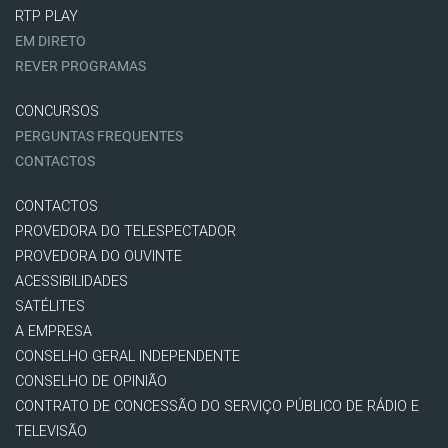
RTP PLAY
EM DIRETO
REVER PROGRAMAS
CONCURSOS
PERGUNTAS FREQUENTES
CONTACTOS
CONTACTOS
PROVEDORA DO TELESPECTADOR
PROVEDORA DO OUVINTE
ACESSIBILIDADES
SATÉLITES
A EMPRESA
CONSELHO GERAL INDEPENDENTE
CONSELHO DE OPINIÃO
CONTRATO DE CONCESSÃO DO SERVIÇO PÚBLICO DE RÁDIO E
TELEVISÃO