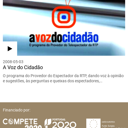
2008-05-03
A Voz do Cidadão
O programa do Provedor do Espectador da RTP, dando voz à opinião
e sugestões, às perguntas e queixas dos espectadores,…
Financiado por: