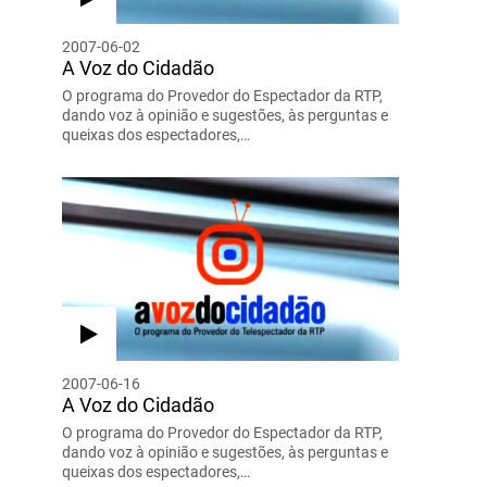
2007-06-02
A Voz do Cidadão
O programa do Provedor do Espectador da RTP,
dando voz à opinião e sugestões, às perguntas e
queixas dos espectadores,…
2007-06-16
A Voz do Cidadão
O programa do Provedor do Espectador da RTP,
dando voz à opinião e sugestões, às perguntas e
queixas dos espectadores,…