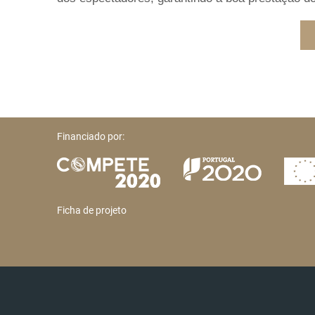
Financiado por:
Ficha de projeto