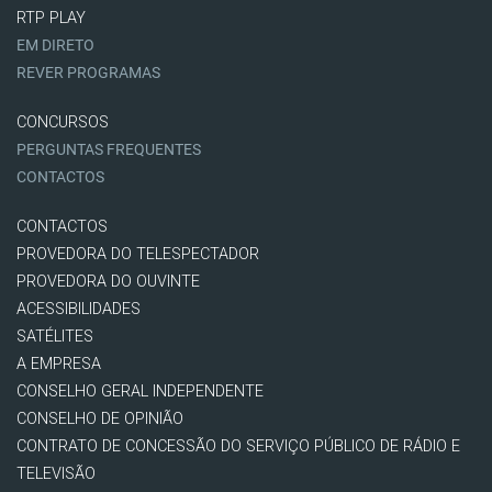
RTP PLAY
EM DIRETO
REVER PROGRAMAS
CONCURSOS
PERGUNTAS FREQUENTES
CONTACTOS
CONTACTOS
PROVEDORA DO TELESPECTADOR
PROVEDORA DO OUVINTE
ACESSIBILIDADES
SATÉLITES
A EMPRESA
CONSELHO GERAL INDEPENDENTE
CONSELHO DE OPINIÃO
CONTRATO DE CONCESSÃO DO SERVIÇO PÚBLICO DE RÁDIO E
TELEVISÃO