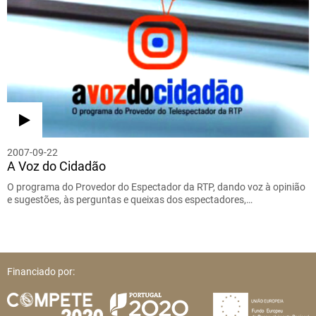
2007-09-22
A Voz do Cidadão
O programa do Provedor do Espectador da RTP, dando voz à opinião
e sugestões, às perguntas e queixas dos espectadores,…
Financiado por: