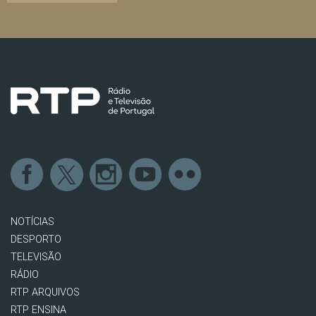
NOTÍCIAS
DESPORTO
TELEVISÃO
RÁDIO
RTP ARQUIVOS
RTP ENSINA