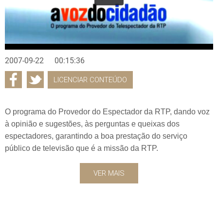
2007-09-22
00:15:36
LICENCIAR CONTEÚDO
O programa do Provedor do Espectador da RTP, dando voz
à opinião e sugestões, às perguntas e queixas dos
espectadores, garantindo a boa prestação do serviço
público de televisão que é a missão da RTP.
VER MAIS