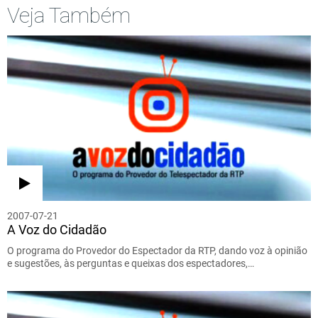
Veja Também
2007-07-21
A Voz do Cidadão
O programa do Provedor do Espectador da RTP, dando voz à opinião
e sugestões, às perguntas e queixas dos espectadores,…