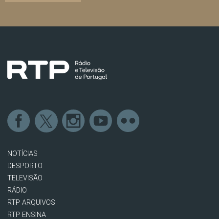
NOTÍCIAS
DESPORTO
TELEVISÃO
RÁDIO
RTP ARQUIVOS
RTP ENSINA