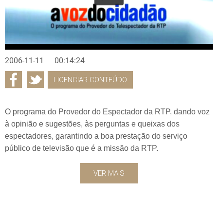
2006-11-11
00:14:24
LICENCIAR CONTEÚDO
O programa do Provedor do Espectador da RTP, dando voz
à opinião e sugestões, às perguntas e queixas dos
espectadores, garantindo a boa prestação do serviço
público de televisão que é a missão da RTP.
VER MAIS