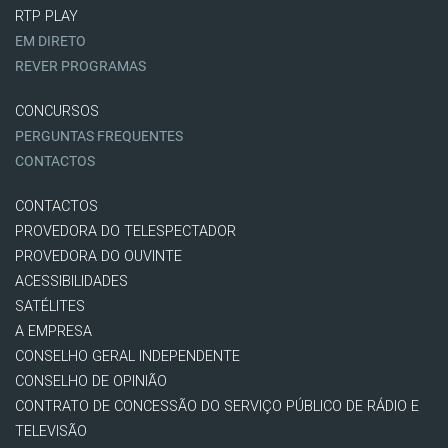
RTP PLAY
EM DIRETO
REVER PROGRAMAS
CONCURSOS
PERGUNTAS FREQUENTES
CONTACTOS
CONTACTOS
PROVEDORA DO TELESPECTADOR
PROVEDORA DO OUVINTE
ACESSIBILIDADES
SATÉLITES
A EMPRESA
CONSELHO GERAL INDEPENDENTE
CONSELHO DE OPINIÃO
CONTRATO DE CONCESSÃO DO SERVIÇO PÚBLICO DE RÁDIO E
TELEVISÃO