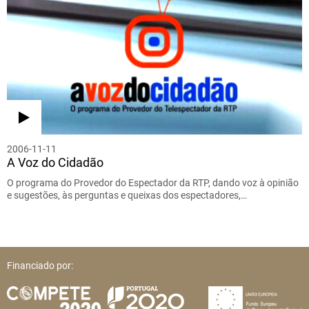
2006-11-11
A Voz do Cidadão
O programa do Provedor do Espectador da RTP, dando voz à opinião
e sugestões, às perguntas e queixas dos espectadores,…
Financiado por: