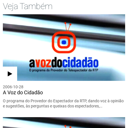
Veja Também
2006-10-28
A Voz do Cidadão
O programa do Provedor do Espectador da RTP, dando voz à opinião
e sugestões, às perguntas e queixas dos espectadores,…