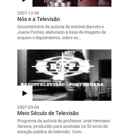
2007-12-06
Nós e a Televisão
Documentário da autoria de António Barreto e
Joana Pontes, elaborado à base de imagens de
arquivo e depoimentos, sobre as…
2007-03-04
Meio Século de Televisão
Programa da autoria do professor José Hermano
Saraiva, produzido para assinalar os 50 anos da
estação pública de televisão. Com…