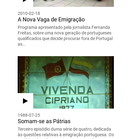
2010-02-18
A Nova Vaga de Emigração
Programa apresentado pela jornalista Fernanda
Freitas, sobre uma nova geração de portugueses
qualificados que decide procurar fora de Portugal
as…
1988-07-25
Somam-se as Pátrias
Terceiro episódio duma série de quatro, dedicada
às questões relativas à emigração portuguesa. Os