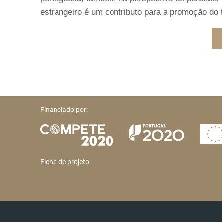
estrangeiro é um contributo para a promoção do t
Financiado por:
Ficha de projeto