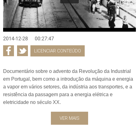
2014-12-28
00:27:47
LICENCIAR CONTEÚDO
Documentário sobre o advento da Revolução da Industrial
em Portugal, bem como a introdução da máquina e energia
a vapor em vários setores, da indústria aos transportes, e a
resistência da passagem para a energia elétrica e
eletricidade no século XX.
VER MAIS