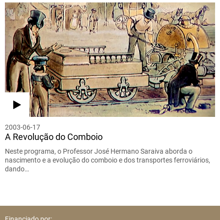
2003-06-17
A Revolução do Comboio
Neste programa, o Professor José Hermano Saraiva aborda o
nascimento e a evolução do comboio e dos transportes ferroviários,
dando…
Financiado por: