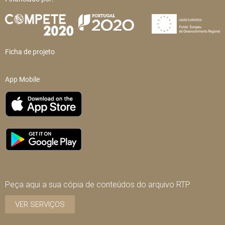
Ficha de projeto
App Mobile
Peça aqui a sua cópia de conteúdos do arquivo RTP
VER SERVIÇOS