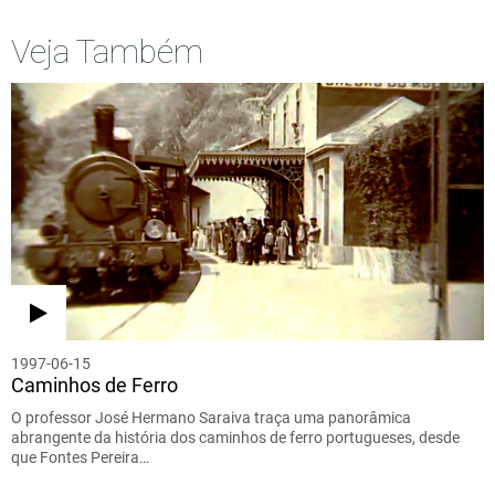
Veja Também
1997-06-15
Caminhos de Ferro
O professor José Hermano Saraiva traça uma panorâmica
abrangente da história dos caminhos de ferro portugueses, desde
que Fontes Pereira…