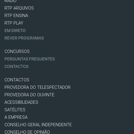
RÁDIO
RTP ARQUIVOS
RTP ENSINA
RTP PLAY
EM DIRETO
REVER PROGRAMAS
CONCURSOS
PERGUNTAS FREQUENTES
CONTACTOS
CONTACTOS
PROVEDORA DO TELESPECTADOR
PROVEDORA DO OUVINTE
ACESSIBILIDADES
SATÉLITES
A EMPRESA
CONSELHO GERAL INDEPENDENTE
CONSELHO DE OPINIÃO