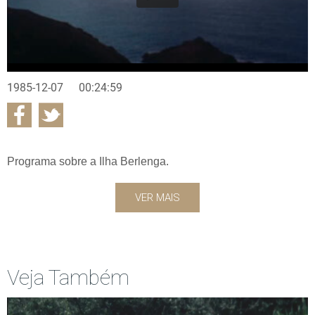
1985-12-07
00:24:59
Programa sobre a Ilha Berlenga.
VER MAIS
Veja Também