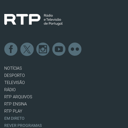
NOTÍCIAS
DESPORTO
TELEVISÃO
RÁDIO
RTP ARQUIVOS
RTP ENSINA
RTP PLAY
EM DIRETO
REVER PROGRAMAS