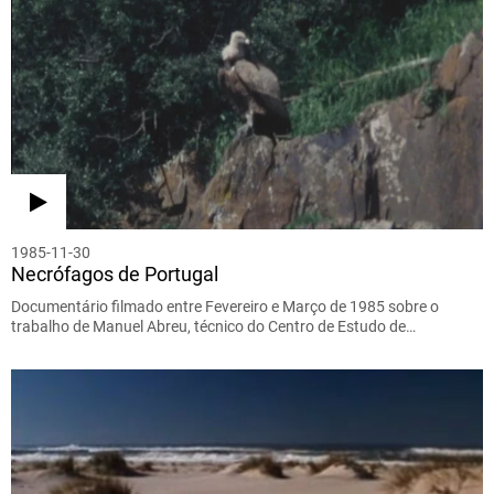
1985-11-30
Necrófagos de Portugal
Documentário filmado entre Fevereiro e Março de 1985 sobre o
trabalho de Manuel Abreu, técnico do Centro de Estudo de…