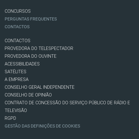
CONCURSOS
PERGUNTAS FREQUENTES
CONTACTOS
CONTACTOS
PROVEDORA DO TELESPECTADOR
PROVEDORA DO OUVINTE
ACESSIBILIDADES
SATÉLITES
A EMPRESA
CONSELHO GERAL INDEPENDENTE
CONSELHO DE OPINIÃO
CONTRATO DE CONCESSÃO DO SERVIÇO PÚBLICO DE RÁDIO E
TELEVISÃO
RGPD
GESTÃO DAS DEFINIÇÕES DE COOKIES