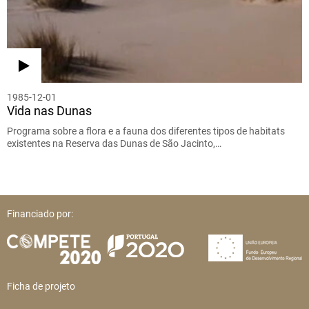
1985-12-01
Vida nas Dunas
Programa sobre a flora e a fauna dos diferentes tipos de habitats
existentes na Reserva das Dunas de São Jacinto,…
Financiado por:
Ficha de projeto