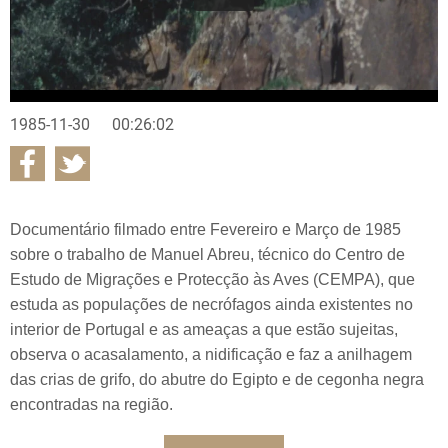
1985-11-30
00:26:02
Documentário filmado entre Fevereiro e Março de 1985
sobre o trabalho de Manuel Abreu, técnico do Centro de
Estudo de Migrações e Protecção às Aves (CEMPA), que
estuda as populações de necrófagos ainda existentes no
interior de Portugal e as ameaças a que estão sujeitas,
observa o acasalamento, a nidificação e faz a anilhagem
das crias de grifo, do abutre do Egipto e de cegonha negra
encontradas na região.