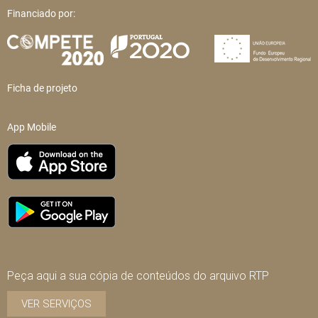
Financiado por:
Ficha de projeto
App Mobile
Peça aqui a sua cópia de conteúdos do arquivo RTP
VER SERVIÇOS