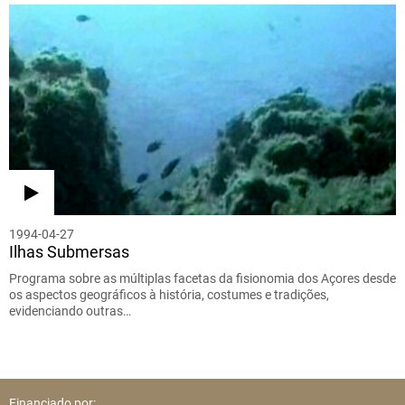
1994-04-27
Ilhas Submersas
Programa sobre as múltiplas facetas da fisionomia dos Açores desde
os aspectos geográficos à história, costumes e tradições,
evidenciando outras…
Financiado por: