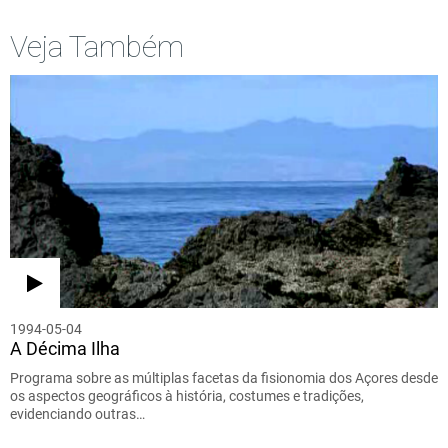
Veja Também
1994-05-04
A Décima Ilha
Programa sobre as múltiplas facetas da fisionomia dos Açores desde
os aspectos geográficos à história, costumes e tradições,
evidenciando outras…