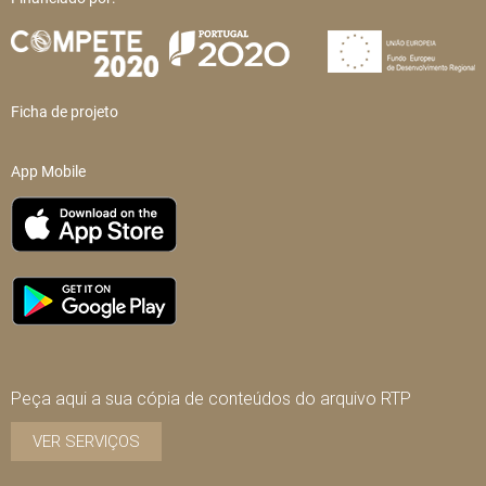
Ficha de projeto
App Mobile
Peça aqui a sua cópia de conteúdos do arquivo RTP
VER SERVIÇOS