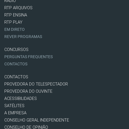
RÁDIO
RTP ARQUIVOS
RTP ENSINA
RTP PLAY
EM DIRETO
REVER PROGRAMAS
CONCURSOS
PERGUNTAS FREQUENTES
CONTACTOS
CONTACTOS
PROVEDORA DO TELESPECTADOR
PROVEDORA DO OUVINTE
ACESSIBILIDADES
SATÉLITES
A EMPRESA
CONSELHO GERAL INDEPENDENTE
CONSELHO DE OPINIÃO