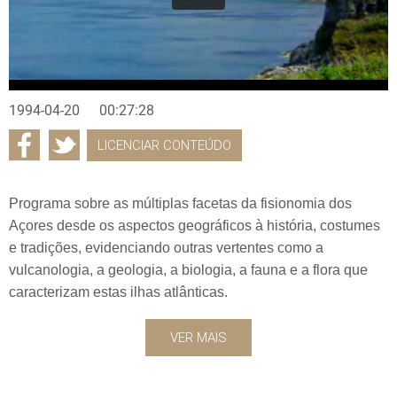
1994-04-20
00:27:28
LICENCIAR CONTEÚDO
Programa sobre as múltiplas facetas da fisionomia dos
Açores desde os aspectos geográficos à história, costumes
e tradições, evidenciando outras vertentes como a
vulcanologia, a geologia, a biologia, a fauna e a flora que
caracterizam estas ilhas atlânticas.
VER MAIS