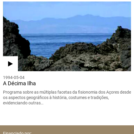
1994-05-04
A Décima Ilha
Programa sobre as múltiplas facetas da fisionomia dos Açores desde
os aspectos geográficos à história, costumes e tradições,
evidenciando outras…
Financiado por: