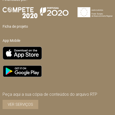
Ficha de projeto
App Mobile
Peça aqui a sua cópia de conteúdos do arquivo RTP
VER SERVIÇOS