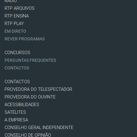
RÁDIO
RTP ARQUIVOS
RTP ENSINA
RTP PLAY
EM DIRETO
REVER PROGRAMAS
CONCURSOS
PERGUNTAS FREQUENTES
CONTACTOS
CONTACTOS
PROVEDORA DO TELESPECTADOR
PROVEDORA DO OUVINTE
ACESSIBILIDADES
SATÉLITES
A EMPRESA
CONSELHO GERAL INDEPENDENTE
CONSELHO DE OPINIÃO