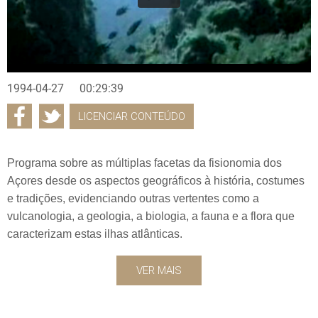
1994-04-27
00:29:39
LICENCIAR CONTEÚDO
Programa sobre as múltiplas facetas da fisionomia dos
Açores desde os aspectos geográficos à história, costumes
e tradições, evidenciando outras vertentes como a
vulcanologia, a geologia, a biologia, a fauna e a flora que
caracterizam estas ilhas atlânticas.
VER MAIS