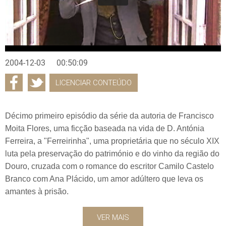
2004-12-03
00:50:09
LICENCIAR CONTEÚDO
Décimo primeiro episódio da série da autoria de Francisco
Moita Flores, uma ficção baseada na vida de D. Antónia
Ferreira, a "Ferreirinha", uma proprietária que no século XIX
luta pela preservação do património e do vinho da região do
Douro, cruzada com o romance do escritor Camilo Castelo
Branco com Ana Plácido, um amor adúltero que leva os
amantes à prisão.
VER MAIS