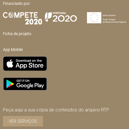
Financiado por:
Ficha de projeto
App Mobile
Peça aqui a sua cópia de conteúdos do arquivo RTP
VER SERVIÇOS