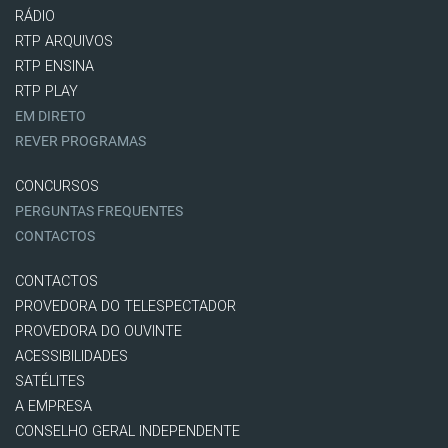
RÁDIO
RTP ARQUIVOS
RTP ENSINA
RTP PLAY
EM DIRETO
REVER PROGRAMAS
CONCURSOS
PERGUNTAS FREQUENTES
CONTACTOS
CONTACTOS
PROVEDORA DO TELESPECTADOR
PROVEDORA DO OUVINTE
ACESSIBILIDADES
SATÉLITES
A EMPRESA
CONSELHO GERAL INDEPENDENTE