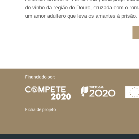
do vinho da região do Douro, cruzada com o rom
um amor adúltero que leva os amantes à prisão.
Financiado por:
Ficha de projeto