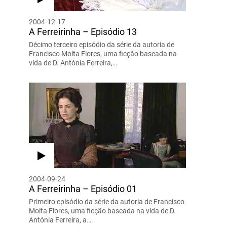
2004-12-17
A Ferreirinha – Episódio 13
Décimo terceiro episódio da série da autoria de
Francisco Moita Flores, uma ficção baseada na
vida de D. Antónia Ferreira,…
2004-09-24
A Ferreirinha – Episódio 01
Primeiro episódio da série da autoria de Francisco
Moita Flores, uma ficção baseada na vida de D.
Antónia Ferreira, a…