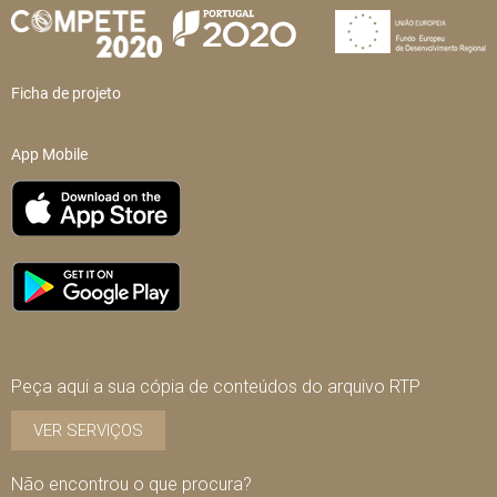
Ficha de projeto
App Mobile
Peça aqui a sua cópia de conteúdos do arquivo RTP
VER SERVIÇOS
Não encontrou o que procura?