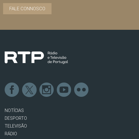
FALE CONNOSCO
NOTÍCIAS
DESPORTO
TELEVISÃO
RÁDIO