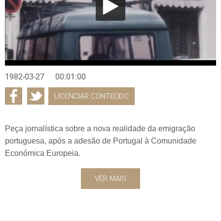
1982-03-27
00:01:00
LICENCIAR CONTEÚDO
Peça jornalística sobre a nova realidade da emigração
portuguesa, após a adesão de Portugal à Comunidade
Económica Europeia.
VER MAIS