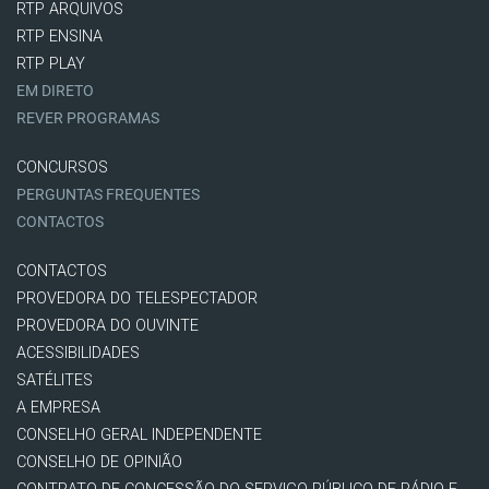
RTP ARQUIVOS
RTP ENSINA
RTP PLAY
EM DIRETO
REVER PROGRAMAS
CONCURSOS
PERGUNTAS FREQUENTES
CONTACTOS
CONTACTOS
PROVEDORA DO TELESPECTADOR
PROVEDORA DO OUVINTE
ACESSIBILIDADES
SATÉLITES
A EMPRESA
CONSELHO GERAL INDEPENDENTE
CONSELHO DE OPINIÃO