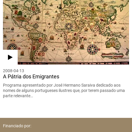
2008-04-13
A Pátria dos Emigrantes
Programa apresentado por José Hermano Saraiva dedicado aos
nomes de alguns portugueses ilustres que, por terem passado uma
parte relevante…
Financiado por: