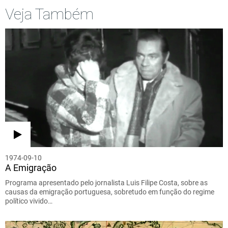
Veja Também
1974-09-10
A Emigração
Programa apresentado pelo jornalista Luis Filipe Costa, sobre as
causas da emigração portuguesa, sobretudo em função do regime
político vivido…