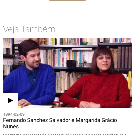
Veja Também
1994-02-09
Fernando Sanchez Salvador e Margarida Grácio
Nunes