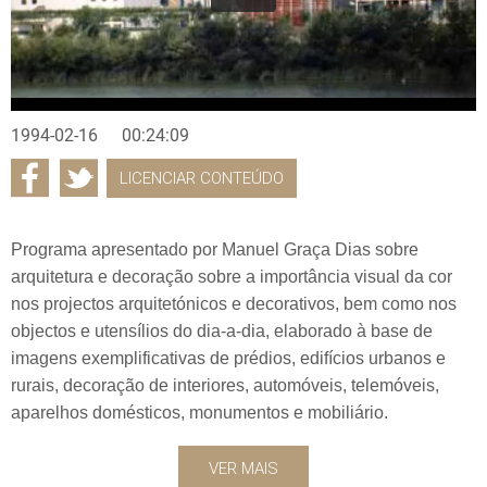
1994-02-16
00:24:09
LICENCIAR CONTEÚDO
Programa apresentado por Manuel Graça Dias sobre
arquitetura e decoração sobre a importância visual da cor
nos projectos arquitetónicos e decorativos, bem como nos
objectos e utensílios do dia-a-dia, elaborado à base de
imagens exemplificativas de prédios, edifícios urbanos e
rurais, decoração de interiores, automóveis, telemóveis,
aparelhos domésticos, monumentos e mobiliário.
VER MAIS