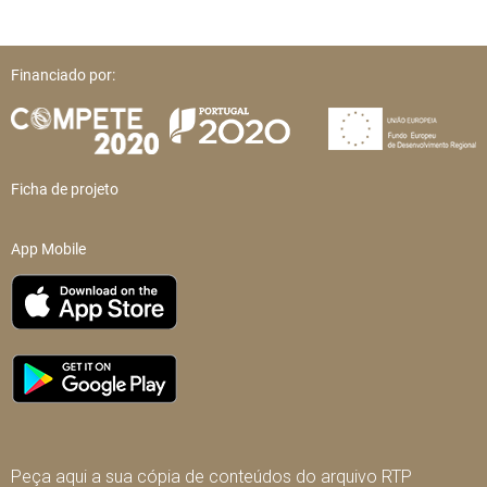
Financiado por:
Ficha de projeto
App Mobile
Peça aqui a sua cópia de conteúdos do arquivo RTP