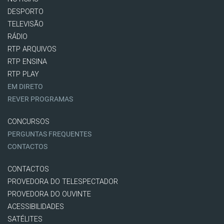
DESPORTO
TELEVISÃO
RÁDIO
RTP ARQUIVOS
RTP ENSINA
RTP PLAY
EM DIRETO
REVER PROGRAMAS
CONCURSOS
PERGUNTAS FREQUENTES
CONTACTOS
CONTACTOS
PROVEDORA DO TELESPECTADOR
PROVEDORA DO OUVINTE
ACESSIBILIDADES
SATÉLITES