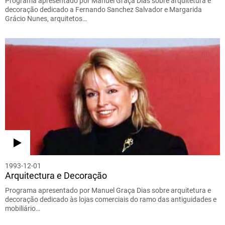
Programa apresentado por Manuel Graça Dias sobre arquitetura e
decoração dedicado a Fernando Sanchez Salvador e Margarida
Grácio Nunes, arquitetos…
1993-12-01
Arquitectura e Decoração
Programa apresentado por Manuel Graça Dias sobre arquitetura e
decoração dedicado às lojas comerciais do ramo das antiguidades e
mobiliário…