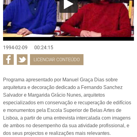
1994-02-09
00:24:15
LICENCIAR CONTEÚDO
Programa apresentado por Manuel Graça Dias sobre
arquitetura e decoração dedicado a Fernando Sanchez
Salvador e Margarida Grácio Nunes, arquitetos
especializados em conservação e recuperação de edifícios
e monumentos pela Escola Superior de Belas Artes de
Lisboa, a partir de uma entrevista intercalada com imagens
de ambos no desempenho da sua atividade profissional, e
dos seus projectos e realizações mais relevantes.