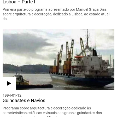
Lisboa – Parte I
Primeira parte do programa apresentado por Manuel Graça Dias
sobre arquitetura e decoração, dedicado a Lisboa, ao estado atual
da…
1994-01-12
Guindastes e Navios
Programa sobre arquitectura e decoração dedicado às
características estéticas e visuais das gruas e guindastes dos