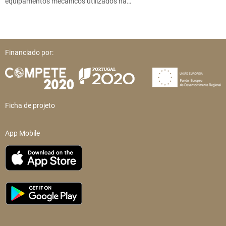
equipamentos mecânicos utilizados na…
Financiado por:
Ficha de projeto
App Mobile