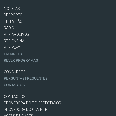
NOTÍCIAS
DESPORTO
TELEVISÃO
RÁDIO
RTP ARQUIVOS
RTP ENSINA
RTP PLAY
EM DIRETO
REVER PROGRAMAS
CONCURSOS
PERGUNTAS FREQUENTES
CONTACTOS
CONTACTOS
PROVEDORA DO TELESPECTADOR
PROVEDORA DO OUVINTE