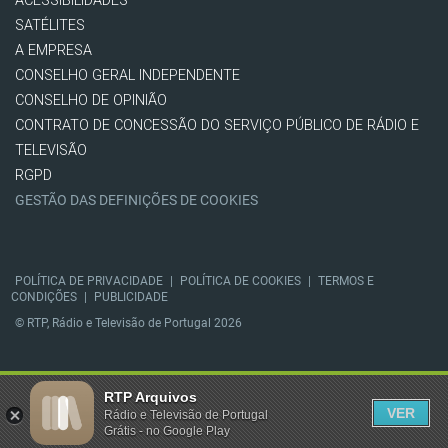
ACESSIBILIDADES
SATÉLITES
A EMPRESA
CONSELHO GERAL INDEPENDENTE
CONSELHO DE OPINIÃO
CONTRATO DE CONCESSÃO DO SERVIÇO PÚBLICO DE RÁDIO E
TELEVISÃO
RGPD
GESTÃO DAS DEFINIÇÕES DE COOKIES
POLÍTICA DE PRIVACIDADE
|
POLÍTICA DE COOKIES
|
TERMOS E
CONDIÇÕES
|
PUBLICIDADE
© RTP, Rádio e Televisão de Portugal 2026
RTP Arquivos
VER
Rádio e Televisão de Portugal
Grátis - no Google Play