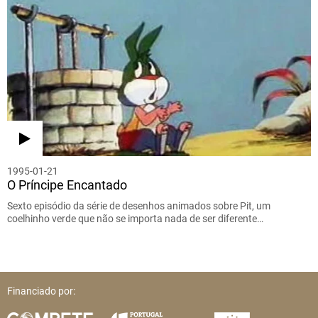
1995-01-21
O Príncipe Encantado
Sexto episódio da série de desenhos animados sobre Pit, um
coelhinho verde que não se importa nada de ser diferente…
Financiado por: