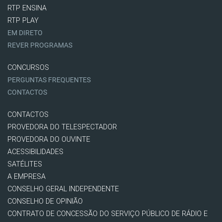
RTP ENSINA
RTP PLAY
EM DIRETO
REVER PROGRAMAS
CONCURSOS
PERGUNTAS FREQUENTES
CONTACTOS
CONTACTOS
PROVEDORA DO TELESPECTADOR
PROVEDORA DO OUVINTE
ACESSIBILIDADES
SATÉLITES
A EMPRESA
CONSELHO GERAL INDEPENDENTE
CONSELHO DE OPINIÃO
CONTRATO DE CONCESSÃO DO SERVIÇO PÚBLICO DE RÁDIO E