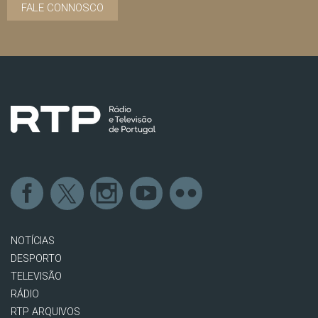
FALE CONNOSCO
NOTÍCIAS
DESPORTO
TELEVISÃO
RÁDIO
RTP ARQUIVOS