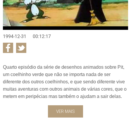
1994-12-31
00:12:17
Quarto episódio da série de desenhos animados sobre Pit,
um coelhinho verde que não se importa nada de ser
diferente dos outros coelhinhos, e que sendo diferente vive
muitas aventuras com outros animais de várias cores, que o
metem em peripécias mas também o ajudam a sair delas.
VER MAIS