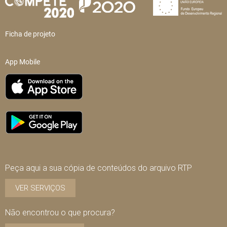
Ficha de projeto
App Mobile
Peça aqui a sua cópia de conteúdos do arquivo RTP
VER SERVIÇOS
Não encontrou o que procura?