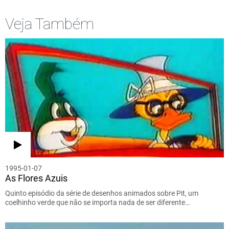
Veja Também
1995-01-07
As Flores Azuis
Quinto episódio da série de desenhos animados sobre Pit, um
coelhinho verde que não se importa nada de ser diferente…