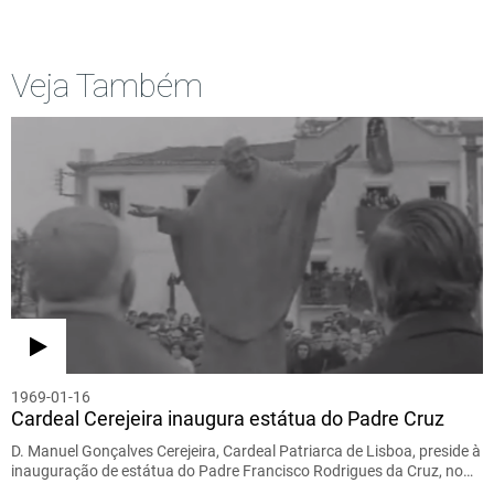
Veja Também
1969-01-16
Cardeal Cerejeira inaugura estátua do Padre Cruz
D. Manuel Gonçalves Cerejeira, Cardeal Patriarca de Lisboa, preside à
inauguração de estátua do Padre Francisco Rodrigues da Cruz, no…