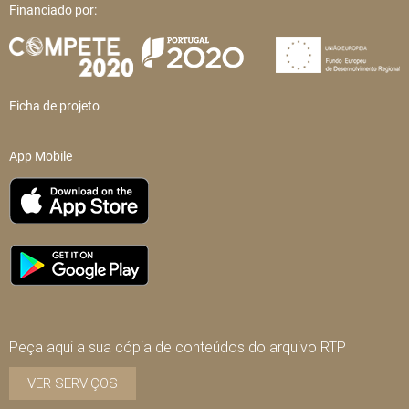
Financiado por:
Ficha de projeto
App Mobile
Peça aqui a sua cópia de conteúdos do arquivo RTP
VER SERVIÇOS