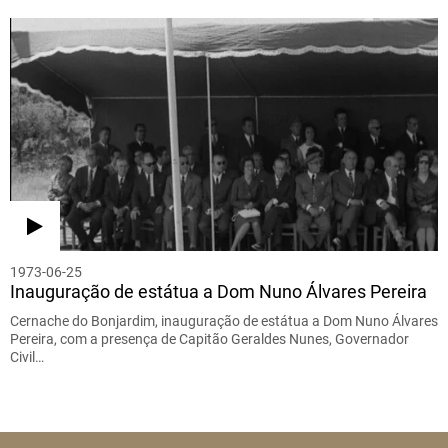
1973-06-25
Inauguração de estátua a Dom Nuno Álvares Pereira
Cernache do Bonjardim, inauguração de estátua a Dom Nuno Álvares
Pereira, com a presença de Capitão Geraldes Nunes, Governador
Civil…