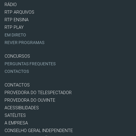
RÁDIO
RTP ARQUIVOS
RTP ENSINA
RTP PLAY
EM DIRETO
REVER PROGRAMAS
CONCURSOS
PERGUNTAS FREQUENTES
CONTACTOS
CONTACTOS
PROVEDORA DO TELESPECTADOR
PROVEDORA DO OUVINTE
ACESSIBILIDADES
SATÉLITES
A EMPRESA
CONSELHO GERAL INDEPENDENTE