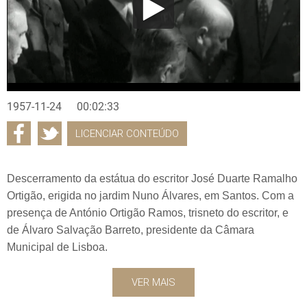
1957-11-24
00:02:33
LICENCIAR CONTEÚDO
Descerramento da estátua do escritor José Duarte Ramalho
Ortigão, erigida no jardim Nuno Álvares, em Santos. Com a
presença de António Ortigão Ramos, trisneto do escritor, e
de Álvaro Salvação Barreto, presidente da Câmara
Municipal de Lisboa.
VER MAIS