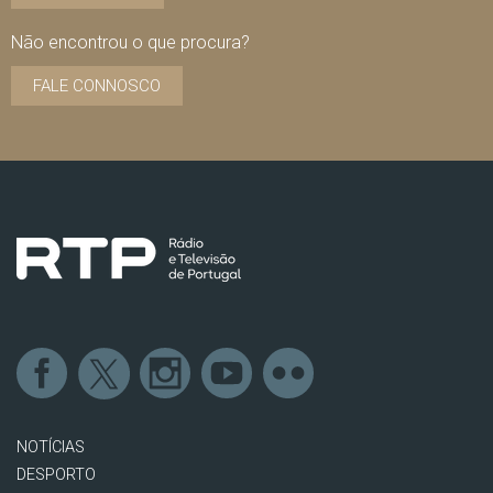
Não encontrou o que procura?
FALE CONNOSCO
NOTÍCIAS
DESPORTO