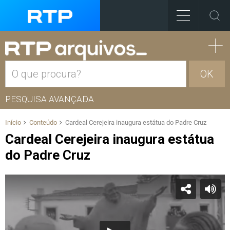
OK
PESQUISA AVANÇADA
Início
Conteúdo
Cardeal Cerejeira inaugura estátua do Padre Cruz
Cardeal Cerejeira inaugura estátua
do Padre Cruz