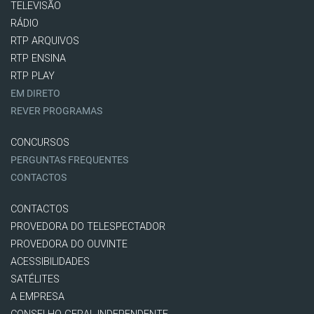
TELEVISÃO
RÁDIO
RTP ARQUIVOS
RTP ENSINA
RTP PLAY
EM DIRETO
REVER PROGRAMAS
CONCURSOS
PERGUNTAS FREQUENTES
CONTACTOS
CONTACTOS
PROVEDORA DO TELESPECTADOR
PROVEDORA DO OUVINTE
ACESSIBILIDADES
SATÉLITES
A EMPRESA