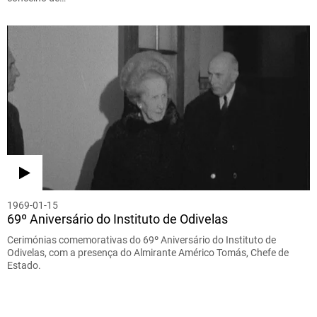
1969-01-15
69º Aniversário do Instituto de Odivelas
Cerimónias comemorativas do 69º Aniversário do Instituto de
Odivelas, com a presença do Almirante Américo Tomás, Chefe de
Estado.