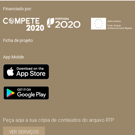
Financiado por:
Ficha de projeto
App Mobile
Peça aqui a sua cópia de conteúdos do arquivo RTP
VER SERVIÇOS