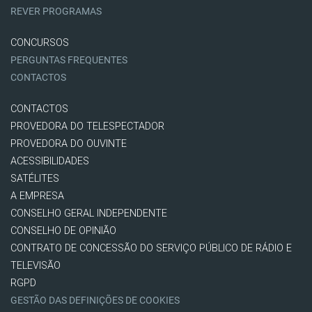
REVER PROGRAMAS
CONCURSOS
PERGUNTAS FREQUENTES
CONTACTOS
CONTACTOS
PROVEDORA DO TELESPECTADOR
PROVEDORA DO OUVINTE
ACESSIBILIDADES
SATÉLITES
A EMPRESA
CONSELHO GERAL INDEPENDENTE
CONSELHO DE OPINIÃO
CONTRATO DE CONCESSÃO DO SERVIÇO PÚBLICO DE RÁDIO E
TELEVISÃO
RGPD
GESTÃO DAS DEFINIÇÕES DE COOKIES