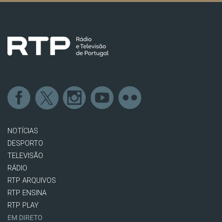
NOTÍCIAS
DESPORTO
TELEVISÃO
RÁDIO
RTP ARQUIVOS
RTP ENSINA
RTP PLAY
EM DIRETO