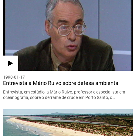
1990-01-17
Entrevista a Mário Ruivo sobre defesa ambiental
Entrevista, em estúdio, a Mário Ruivo, professor e especialista em
oceanografia, sobre o derrame de crude em Porto Santo, o…