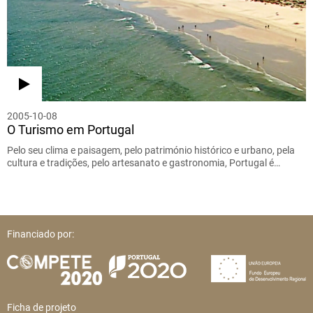
2005-10-08
O Turismo em Portugal
Pelo seu clima e paisagem, pelo património histórico e urbano, pela
cultura e tradições, pelo artesanato e gastronomia, Portugal é…
Financiado por:
Ficha de projeto