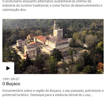
O ecoturismo enquanto alternativa sustentável às ofertas da
indústria do turismo tradicional, e como factor de desenvolvimento e
valorização dos…
1991-08-07
O Buçaco
Documentário sobre a região do Buçaco, o seu passado, património e
potencial turístico. Destaque para a estância termal do Luso,…