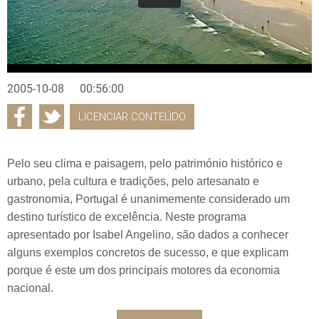
2005-10-08
00:56:00
LICENCIAR CONTEÚDO
Pelo seu clima e paisagem, pelo património histórico e
urbano, pela cultura e tradições, pelo artesanato e
gastronomia, Portugal é unanimemente considerado um
destino turístico de excelência. Neste programa
apresentado por Isabel Angelino, são dados a conhecer
alguns exemplos concretos de sucesso, e que explicam
porque é este um dos principais motores da economia
nacional.