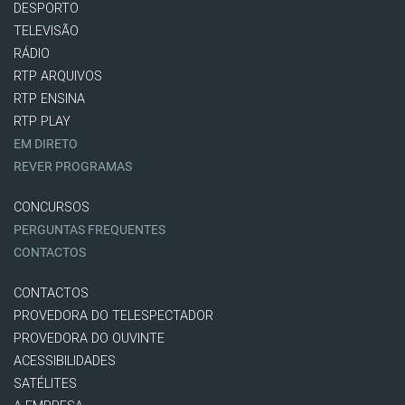
DESPORTO
TELEVISÃO
RÁDIO
RTP ARQUIVOS
RTP ENSINA
RTP PLAY
EM DIRETO
REVER PROGRAMAS
CONCURSOS
PERGUNTAS FREQUENTES
CONTACTOS
CONTACTOS
PROVEDORA DO TELESPECTADOR
PROVEDORA DO OUVINTE
ACESSIBILIDADES
SATÉLITES