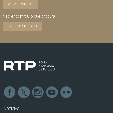
VER SERVIÇOS
Não encontrou o que procura?
FALE CONNOSCO
NOTÍCIAS