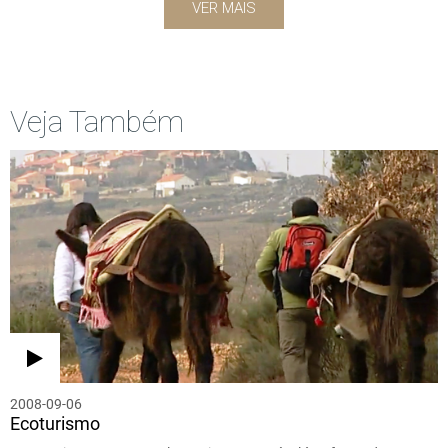
VER MAIS
Veja Também
2008-09-06
Ecoturismo