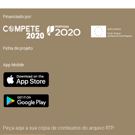
Financiado por:
Ficha de projeto
App Mobile
Peça aqui a sua cópia de conteúdos do arquivo RTP