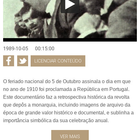
1989-10-05
00:15:00
LICENCIAR CONTEÚDO
O feriado nacional do 5 de Outubro assinala o dia em que
no ano de 1910 foi proclamada a República em Portugal.
Este documentário faz a retrospectiva histórica da revolta
que depôs a monarquia, incluindo imagens de arquivo da
época de grande valor histórico e documental, e sublinha a
importância simbólica da sua celebração anual.
VER MAIS