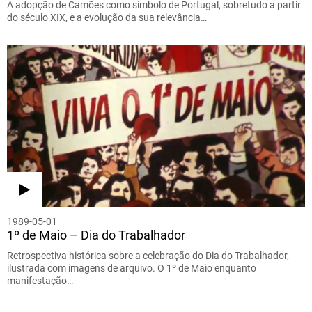
A adopção de Camões como símbolo de Portugal, sobretudo a partir
do século XIX, e a evolução da sua relevância…
1989-05-01
1º de Maio – Dia do Trabalhador
Retrospectiva histórica sobre a celebração do Dia do Trabalhador,
ilustrada com imagens de arquivo. O 1º de Maio enquanto
manifestação…