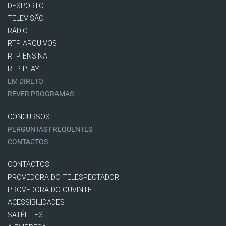
DESPORTO
TELEVISÃO
RÁDIO
RTP ARQUIVOS
RTP ENSINA
RTP PLAY
EM DIRETO
REVER PROGRAMAS
CONCURSOS
PERGUNTAS FREQUENTES
CONTACTOS
CONTACTOS
PROVEDORA DO TELESPECTADOR
PROVEDORA DO OUVINTE
ACESSIBILIDADES
SATÉLITES