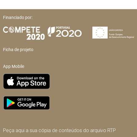
Financiado por:
Ficha de projeto
App Mobile
Peça aqui a sua cópia de conteúdos do arquivo RTP