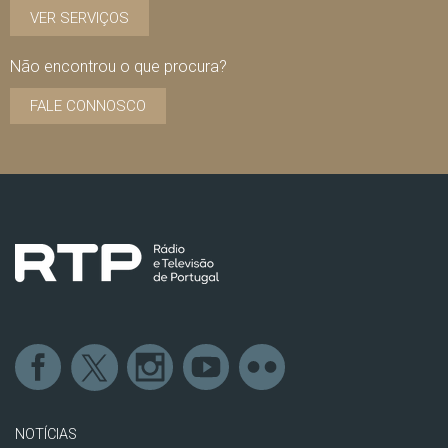
VER SERVIÇOS
Não encontrou o que procura?
FALE CONNOSCO
NOTÍCIAS