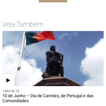
Veja Também
1989-06-10
10 de Junho – Dia de Camões, de Portugal e das
Comunidades