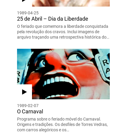
1989-04-25
25 de Abril – Dia da Liberdade
O feriado que comemora a liberdade conquistada
pela revolução dos cravos. Inclui imagens de
arquivo traçando uma retrospectiva histórica do…
1989-02-07
O Carnaval
Programa sobre o feriado móvel do Carnaval.
Origens e tradições. Os desfiles de Torres Vedras,
com carros alegóricos e os…