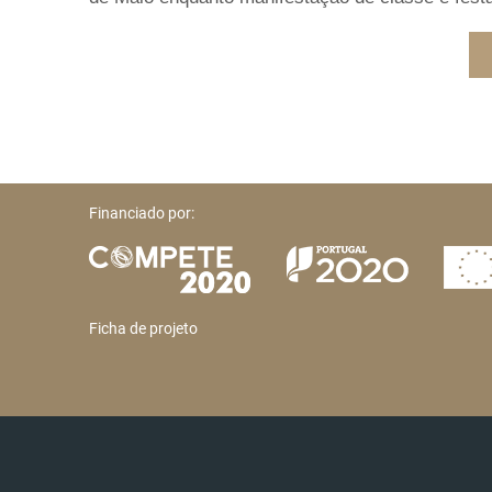
Financiado por:
Ficha de projeto