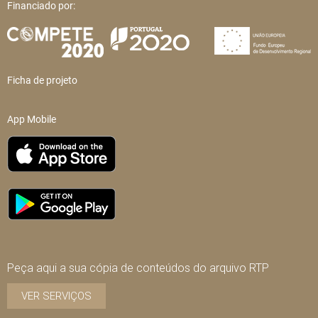
Financiado por:
Ficha de projeto
App Mobile
Peça aqui a sua cópia de conteúdos do arquivo RTP
VER SERVIÇOS