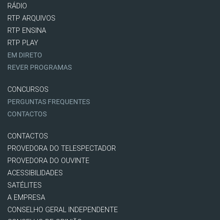
RÁDIO
RTP ARQUIVOS
RTP ENSINA
RTP PLAY
EM DIRETO
REVER PROGRAMAS
CONCURSOS
PERGUNTAS FREQUENTES
CONTACTOS
CONTACTOS
PROVEDORA DO TELESPECTADOR
PROVEDORA DO OUVINTE
ACESSIBILIDADES
SATÉLITES
A EMPRESA
CONSELHO GERAL INDEPENDENTE