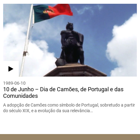
1989-06-10
10 de Junho – Dia de Camões, de Portugal e das
Comunidades
A adopção de Camões como símbolo de Portugal, sobretudo a partir
do século XIX, e a evolução da sua relevância…