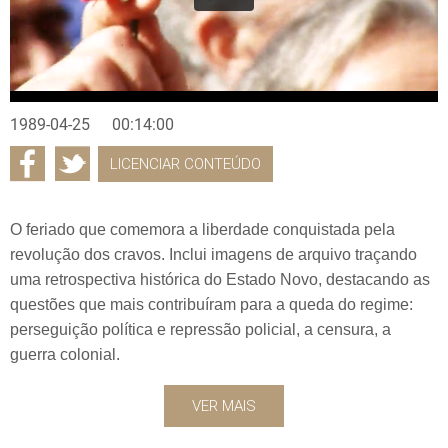
1989-04-25
00:14:00
LICENCIAR CONTEÚDO
O feriado que comemora a liberdade conquistada pela
revolução dos cravos. Inclui imagens de arquivo traçando
uma retrospectiva histórica do Estado Novo, destacando as
questões que mais contribuíram para a queda do regime:
perseguição política e repressão policial, a censura, a
guerra colonial.
VER MAIS