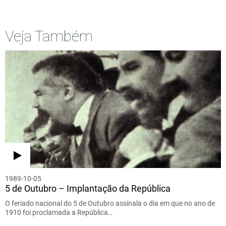
Veja Também
1989-10-05
5 de Outubro – Implantação da República
O feriado nacional do 5 de Outubro assinala o dia em que no ano de
1910 foi proclamada a República…