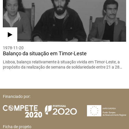
1978-11-20
Balanço da situação em Timor-Leste
Lisboa, balanço relativamente à situação vivida em Timor-Leste, a
propósito da realização de semana de solidariedade entre 21 a 28…
Financiado por:
Ficha de projeto