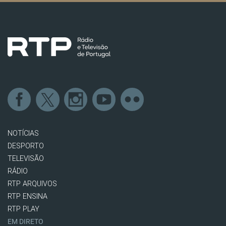
NOTÍCIAS
DESPORTO
TELEVISÃO
RÁDIO
RTP ARQUIVOS
RTP ENSINA
RTP PLAY
EM DIRETO