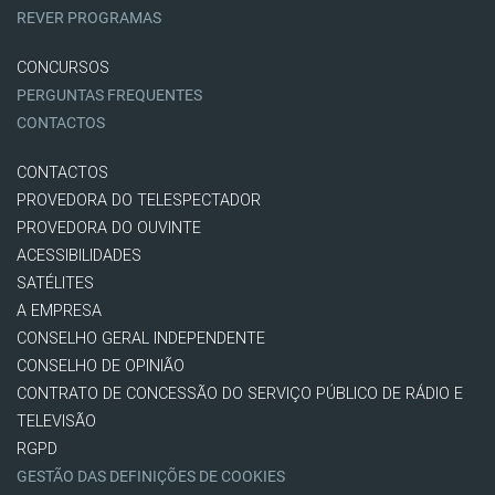
REVER PROGRAMAS
CONCURSOS
PERGUNTAS FREQUENTES
CONTACTOS
CONTACTOS
PROVEDORA DO TELESPECTADOR
PROVEDORA DO OUVINTE
ACESSIBILIDADES
SATÉLITES
A EMPRESA
CONSELHO GERAL INDEPENDENTE
CONSELHO DE OPINIÃO
CONTRATO DE CONCESSÃO DO SERVIÇO PÚBLICO DE RÁDIO E
TELEVISÃO
RGPD
GESTÃO DAS DEFINIÇÕES DE COOKIES