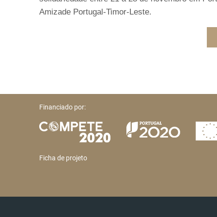
Amizade Portugal-Timor-Leste.
Financiado por:
Ficha de projeto