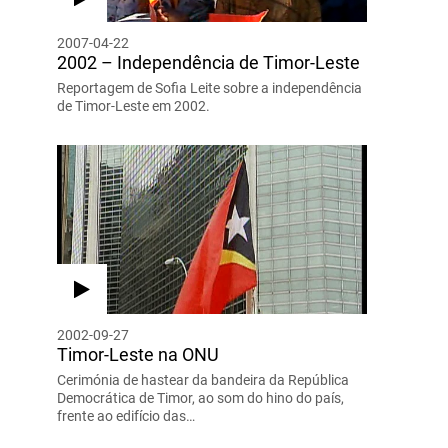
2007-04-22
2002 – Independência de Timor-Leste
Reportagem de Sofia Leite sobre a independência
de Timor-Leste em 2002.
2002-09-27
Timor-Leste na ONU
Cerimónia de hastear da bandeira da República
Democrática de Timor, ao som do hino do país,
frente ao edifício das…